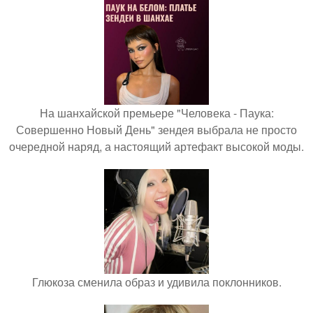
На шанхайской премьере "Человека - Паука:
Совершенно Новый День" зендея выбрала не просто
очередной наряд, а настоящий артефакт высокой моды.
Глюкоза сменила образ и удивила поклонников.