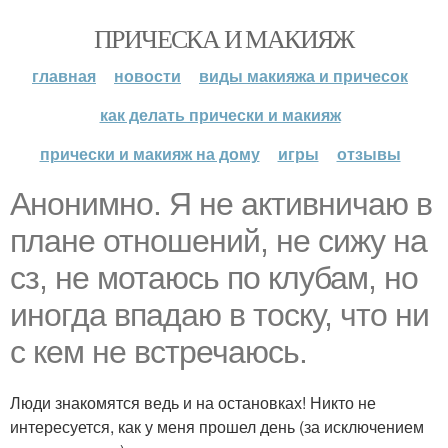
ПРИЧЕСКА И МАКИЯЖ
главная
новости
виды макияжа и причесок
как делать прически и макияж
прически и макияж на дому
игры
отзывы
Анонимно. Я не активничаю в
плане отношений, не сижу на
сз, не мотаюсь по клубам, но
иногда впадаю в тоску, что ни
с кем не встречаюсь.
Люди знакомятся ведь и на остановках! Никто не
интересуется, как у меня прошел день (за исключением