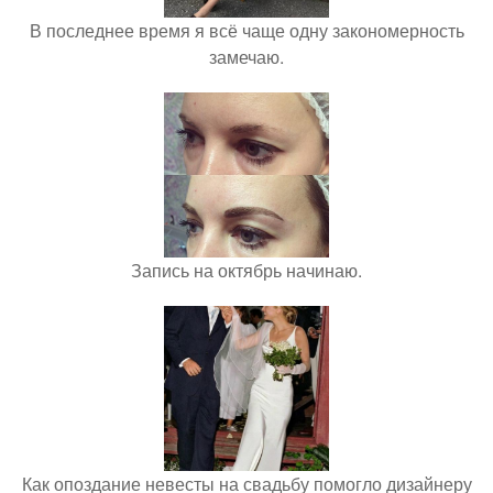
В последнее время я всё чаще одну закономерность
замечаю.
Запись на октябрь начинаю.
Как опоздание невесты на свадьбу помогло дизайнеру