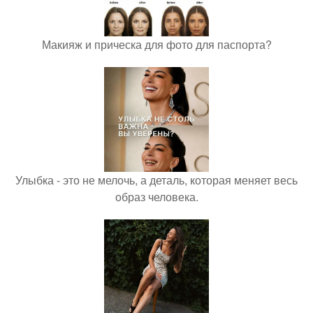
Макияж и прическа для фото для паспорта?
Улыбка - это не мелочь, а деталь, которая меняет весь
образ человека.