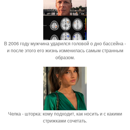
В 2006 году мужчина ударился головой о дно бассейна -
и после этого его жизнь изменилась самым странным
образом.
Челка - шторка: кому подходит, как носить и с какими
стрижками сочетать.