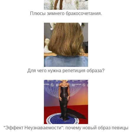
Плюсы зимнего бракосочетания.
Для чего нужна репетиция образа?
"Эффект Неузнаваемости": почему новый образ певицы