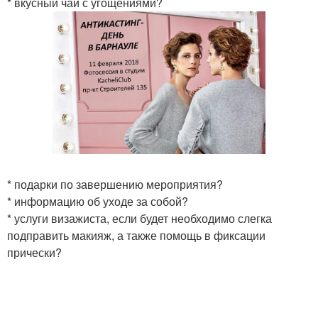
* вкусный чай с угощениями?
* подарки по завершению мероприятия?
* информацию об уходе за собой?
* услуги визажиста, если будет необходимо слегка
подправить макияж, а также помощь в фиксации
прически?