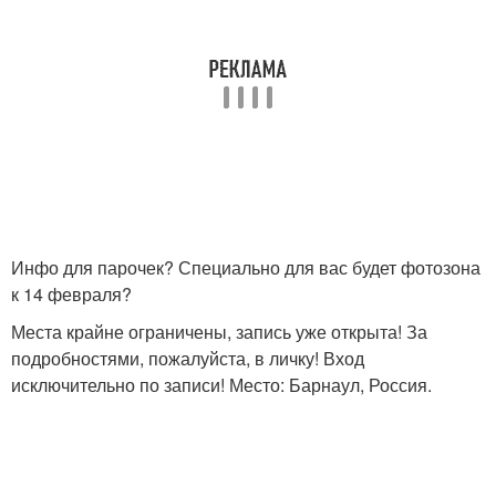
Инфо для парочек? Специально для вас будет фотозона
к 14 февраля?
Места крайне ограничены, запись уже открыта! За
подробностями, пожалуйста, в личку! Вход
исключительно по записи! Место: Барнаул, Россия.