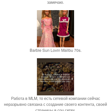
замечаю.
Barbie Sun Lovin Malibu 70s.
Работа в MLM, то есть сетевой компании сейчас
неразрывно связана с создание своего контента, своей
страницы в соц сетях.