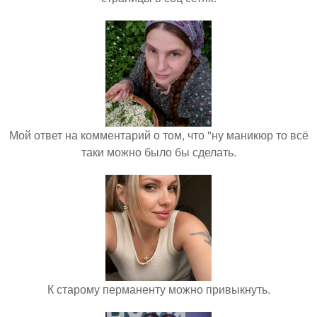
Мой ответ на комментарий о том, что "ну маникюр то всё
таки можно было бы сделать.
К старому перманенту можно привыкнуть.