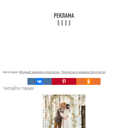
Категории:
Модный макияж и прическа
,
Прическа и макияж бесплатно
Читайте также