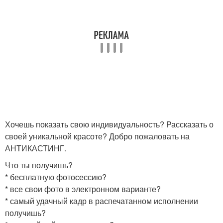
Хочешь показать свою индивидуальность? Рассказать о
своей уникальной красоте? Добро пожаловать на
АНТИКАСТИНГ.
Что ты получишь?
* бесплатную фотосессию?
* все свои фото в электронном варианте?
* самый удачный кадр в распечатанном исполнении
получишь?