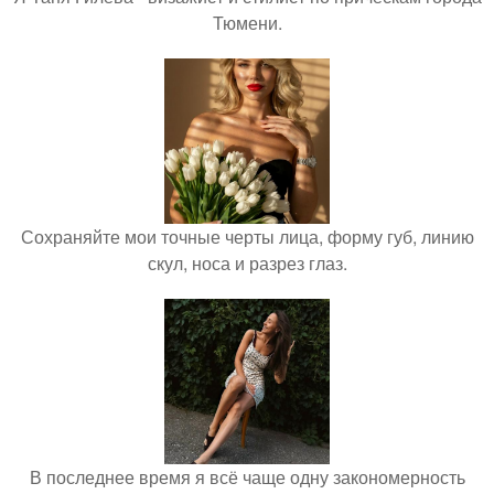
Тюмени.
Сохраняйте мои точные черты лица, форму губ, линию
скул, носа и разрез глаз.
В последнее время я всё чаще одну закономерность