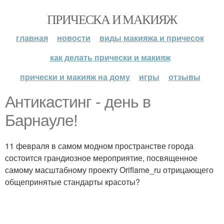
ПРИЧЕСКА И МАКИЯЖ
главная
новости
виды макияжа и причесок
как делать прически и макияж
прически и макияж на дому
игры
отзывы
Антикастинг - день в
Барнауле!
11 февраля в самом модном пространстве города
состоится грандиозное мероприятие, посвященное
самому масштабному проекту Oriflame_ru отрицающего
общепринятые стандарты красоты?