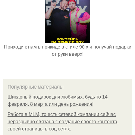
Приходи к нам в прикиде в стиле 90 х и получай подарки
от руки вверх!
Популярные материалы
Шикарный подарок для любимых, будь то 14
февраля, 8 марта или день рождения!
Работа в MLM, то есть сетевой компании сейчас
неразрывно связана с создание своего контента,
своей страницы в соц сетях.