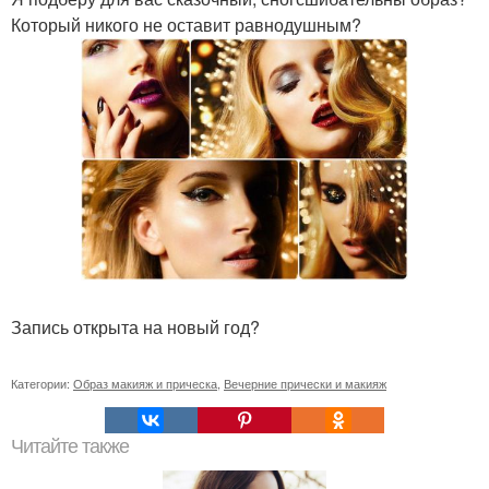
Который никого не оставит равнодушным?
Запись открыта на новый год?
Категории:
Образ макияж и прическа
,
Вечерние прически и макияж
Читайте также