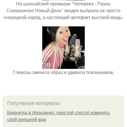
На шанхайской премьере "Человека - Паука:
Совершенно Новый День" зендея выбрала не просто
очередной наряд, а настоящий артефакт высокой моды.
Глюкоза сменила образ и удивила поклонников.
Популярные материалы
Брюнетка в блондинку: простой способ изменить
свой внешний вид