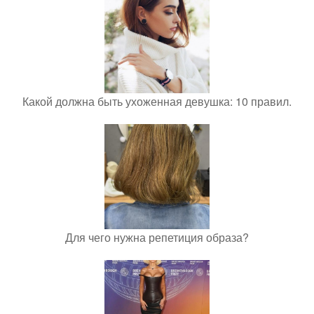
Какой должна быть ухоженная девушка: 10 правил.
Для чего нужна репетиция образа?