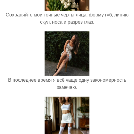
Сохраняйте мои точные черты лица, форму губ, линию
скул, носа и разрез глаз.
В последнее время я всё чаще одну закономерность
замечаю.