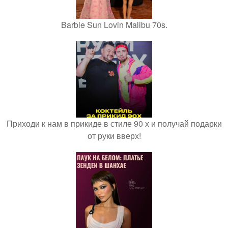
Barbie Sun Lovin Malibu 70s.
Приходи к нам в прикиде в стиле 90 х и получай подарки
от руки вверх!