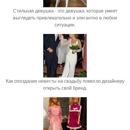
Стильная девушка - это девушка, которая умеет
выглядеть привлекательно и элегантно в любои
ситуации.
Как опоздание невесты на свадьбу помогло дизайнеру
открыть свой бренд.