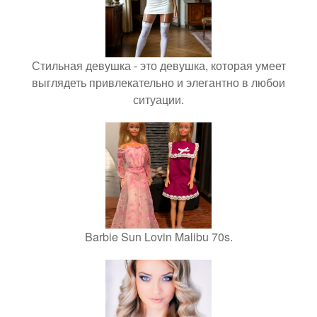
Стильная девушка - это девушка, которая умеет
выглядеть привлекательно и элегантно в любои
ситуации.
Barbie Sun Lovin Malibu 70s.