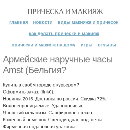
ПРИЧЕСКА И МАКИЯЖ
главная
новости
виды макияжа и причесок
как делать прически и макияж
прически и макияж на дому
игры
отзывы
Армейские наручные часы
Amst (Бельгия?
Купить в своём городе с курьером?
Оформить заказ: {link0}.
Новинка 2016. Доставка по россии. Скидка 72%.
Водонепроницаемые. Ударопрочные.
Японский механизм. Сапфировое стекло.
Коженный ремешок. Светодиодная подсветка.
Фирменная подарочная упаковка.