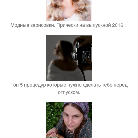
Модные зарисовки. Прически на выпускной 2016 г.
Топ 5 процедур которые нужно сделать тебе перед
отпуском.