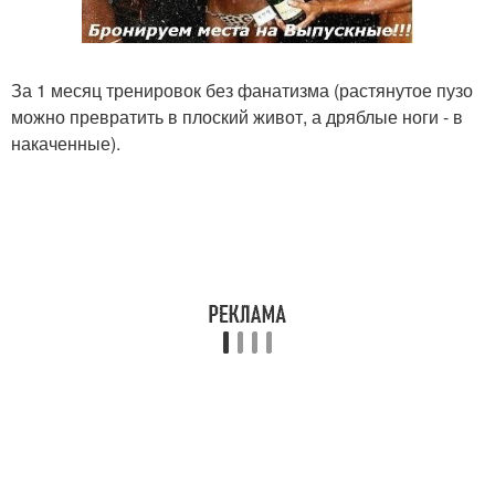
За 1 месяц тренировок без фанатизма (растянутое пузо
можно превратить в плоский живот, а дряблые ноги - в
накаченные).