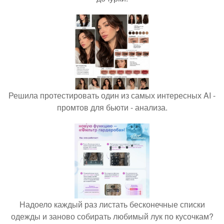
Решила протестировать один из самых интересных AI -
промтов для бьюти - анализа.
Надоело каждый раз листать бесконечные списки
одежды и заново собирать любимый лук по кусочкам?