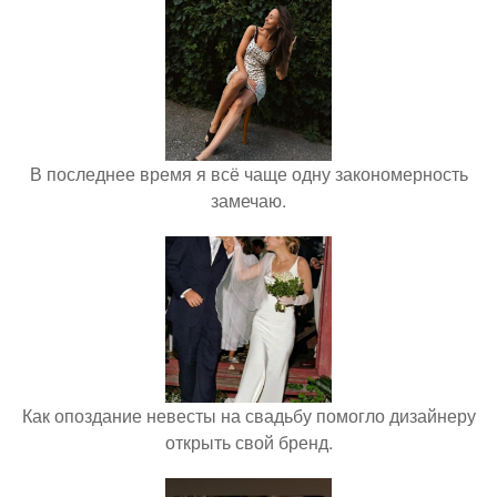
В последнее время я всё чаще одну закономерность
замечаю.
Как опоздание невесты на свадьбу помогло дизайнеру
открыть свой бренд.