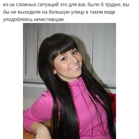
из-за сложных ситуаций это для вас было б трудно, вы
бы не выходили на большую улицу в таком виде
уподобляясь нечестивцам.