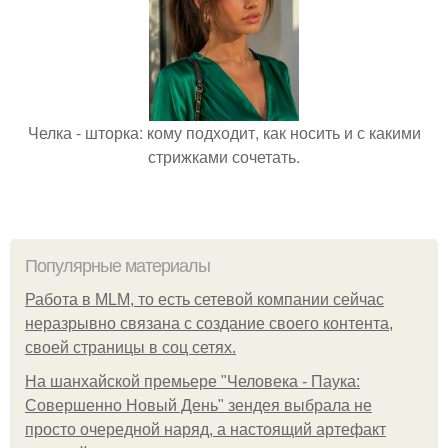
Челка - шторка: кому подходит, как носить и с какими
стрижками сочетать.
Популярные материалы
Работа в MLM, то есть сетевой компании сейчас
неразрывно связана с создание своего контента,
своей страницы в соц сетях.
На шанхайской премьере "Человека - Паука:
Совершенно Новый День" зендея выбрала не
просто очередной наряд, а настоящий артефакт