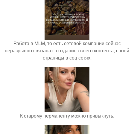
Работа в MLM, то есть сетевой компании сейчас
неразрывно связана с создание своего контента, своей
страницы в соц сетях.
К старому перманенту можно привыкнуть.