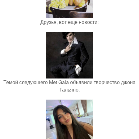
Друзья, вот еще новости:
Темой следующего Met Gala объявили творчество джона
Гальяно.