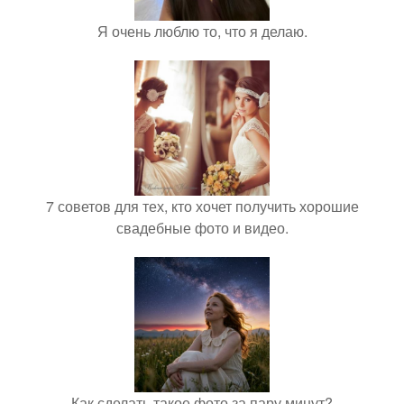
Я очень люблю то, что я делаю.
7 советов для тех, кто хочет получить хорошие
свадебные фото и видео.
Как сделать такое фото за пару минут?