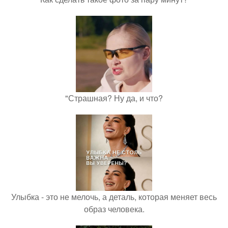
"Страшная? Ну да, и что?
Улыбка - это не мелочь, а деталь, которая меняет весь
образ человека.