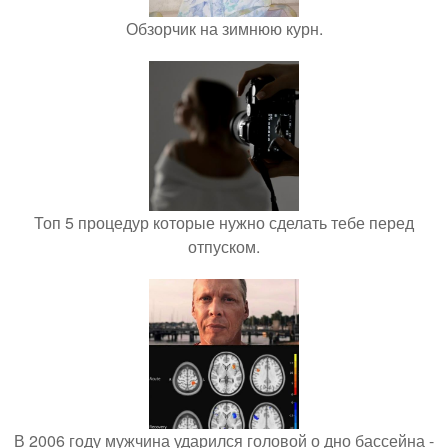
Обзорчик на зимнюю курн.
Топ 5 процедур которые нужно сделать тебе перед
отпуском.
В 2006 году мужчина ударился головой о дно бассейна -