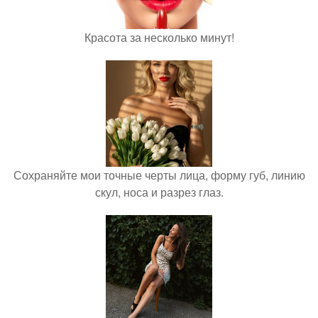
Красота за несколько минут!
Сохраняйте мои точные черты лица, форму губ, линию
скул, носа и разрез глаз.