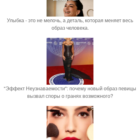
Улыбка - это не мелочь, а деталь, которая меняет весь
образ человека.
"Эффект Неузнаваемости": почему новый образ певицы
вызвал споры о гранях возможного?