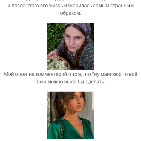
и после этого его жизнь изменилась самым странным
образом.
Мой ответ на комментарий о том, что "ну маникюр то всё
таки можно было бы сделать.