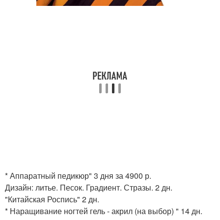
* Аппаратный педикюр" 3 дня за 4900 р.
Дизайн: литье. Песок. Градиент. Стразы. 2 дн.
"Китайская Роспись" 2 дн.
* Наращивание ногтей гель - акрил (на выбор) " 14 дн.