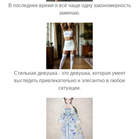
В последнее время я всё чаще одну закономерность
замечаю.
Стильная девушка - это девушка, которая умеет
выглядеть привлекательно и элегантно в любои
ситуации.