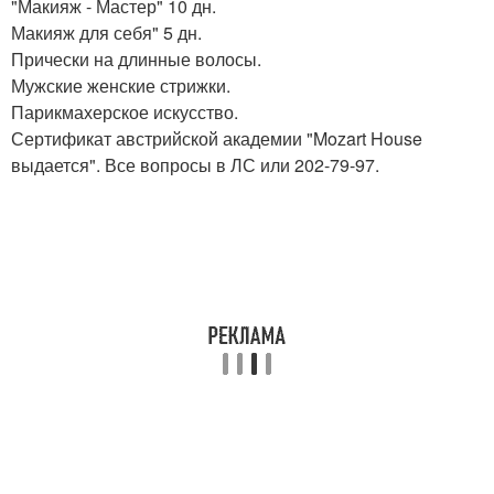
"Макияж - Мастер" 10 дн.
Макияж для себя" 5 дн.
Прически на длинные волосы.
Мужские женские стрижки.
Парикмахерское искусство.
Сертификат австрийской академии "Mozart House
выдается". Все вопросы в ЛС или 202-79-97.