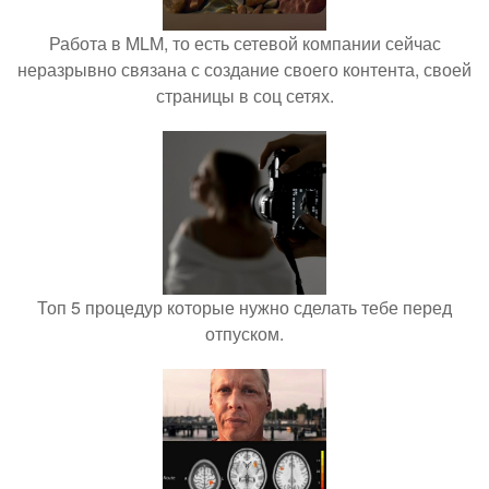
Работа в MLM, то есть сетевой компании сейчас
неразрывно связана с создание своего контента, своей
страницы в соц сетях.
Топ 5 процедур которые нужно сделать тебе перед
отпуском.