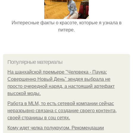
Интересные факты о красоте, которые я узнала в
питере.
Популярные материалы
На шанхайской премьере "Человека - Паука:
Совершенно Новый День" зендея выбрала не
просто очередной наряд, а настоящий артефакт
высокой моды.
Работа в MLM, то есть сетевой компании сейчас
неразрывно связана с создание своего контента,
своей страницы в соц сетях.
Кому идет челка полукругом. Рекомендации