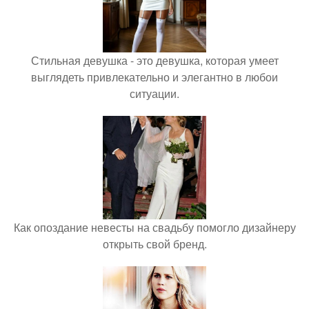
Стильная девушка - это девушка, которая умеет
выглядеть привлекательно и элегантно в любои
ситуации.
Как опоздание невесты на свадьбу помогло дизайнеру
открыть свой бренд.