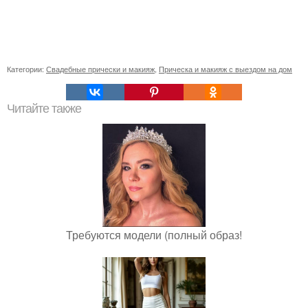
Категории:
Свадебные прически и макияж
,
Прическа и макияж с выездом на дом
Читайте также
Требуются модели (полный образ!