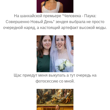
На шанхайской премьере "Человека - Паука:
Совершенно Новый День" зендея выбрала не просто
очередной наряд, а настоящий артефакт высокой моды.
Щас приедут меня выкупать а тут очередь на
фотосессию со мной.