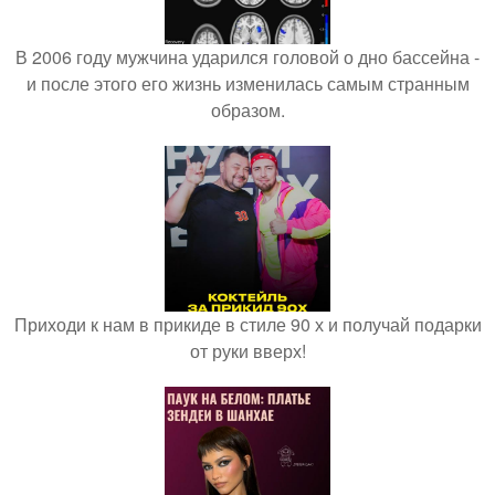
В 2006 году мужчина ударился головой о дно бассейна -
и после этого его жизнь изменилась самым странным
образом.
Приходи к нам в прикиде в стиле 90 х и получай подарки
от руки вверх!