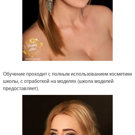
Обучение проходит с полным использованием косметики
школы, с отработкой на моделях (школа моделей
предоставляет).