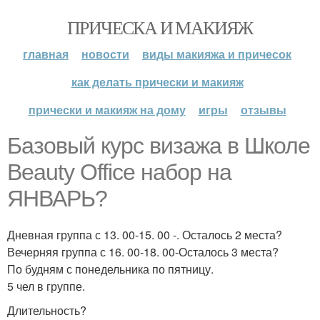
ПРИЧЕСКА И МАКИЯЖ
главная
новости
виды макияжа и причесок
как делать прически и макияж
прически и макияж на дому
игры
отзывы
Базовый курс визажа в Школе
Beauty Office набор на
ЯНВАРЬ?
Дневная группа с 13. 00-15. 00 -. Осталось 2 места?
Вечерняя группа с 16. 00-18. 00-Осталось 3 места?
По будням с понедельника по пятницу.
5 чел в группе.
Длительность?