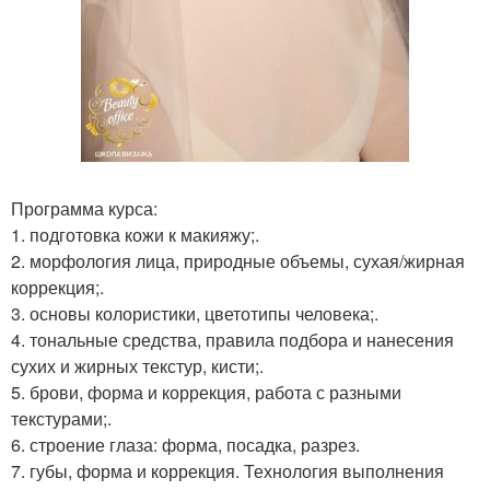
Программа курса:
1. подготовка кожи к макияжу;.
2. морфология лица, природные объемы, сухая/жирная
коррекция;.
3. основы колористики, цветотипы человека;.
4. тональные средства, правила подбора и нанесения
сухих и жирных текстур, кисти;.
5. брови, форма и коррекция, работа с разными
текстурами;.
6. строение глаза: форма, посадка, разрез.
7. губы, форма и коррекция. Технология выполнения