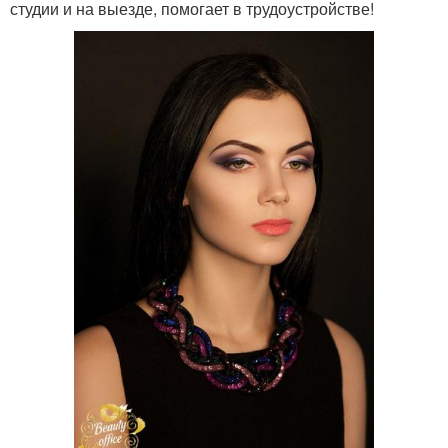
студии и на выезде, помогает в трудоустройстве!