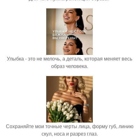
Улыбка - это не мелочь, а деталь, которая меняет весь
образ человека.
Сохраняйте мои точные черты лица, форму губ, линию
скул, носа и разрез глаз.