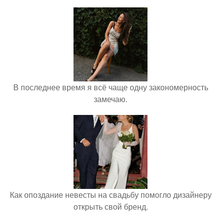
В последнее время я всё чаще одну закономерность
замечаю.
Как опоздание невесты на свадьбу помогло дизайнеру
открыть свой бренд.