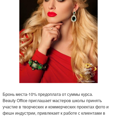
Бронь места-10% предоплата от суммы курса.
Beauty Office приглашает мастеров школы принять
участие в творческих и коммерческих проектах фото и
фешн индустрии, привлекает к работе с клиентами в