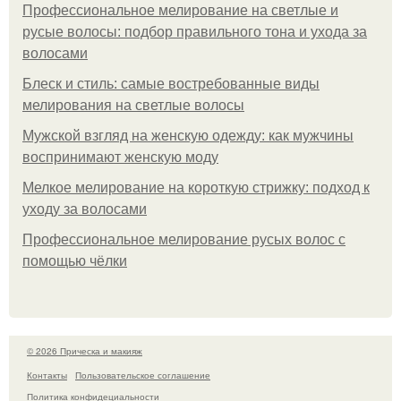
Профессиональное мелирование на светлые и
русые волосы: подбор правильного тона и ухода за
волосами
Блеск и стиль: самые востребованные виды
мелирования на светлые волосы
Мужской взгляд на женскую одежду: как мужчины
воспринимают женскую моду
Мелкое мелирование на короткую стрижку: подход к
уходу за волосами
Профессиональное мелирование русых волос с
помощью чёлки
© 2026 Прическа и макияж
Контакты
Пользовательское соглашение
Политика конфидециальности