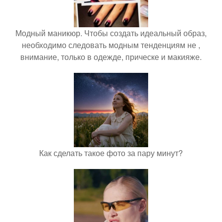
Модный маникюр. Чтобы создать идеальный образ,
необходимо следовать модным тенденциям не ,
внимание, только в одежде, прическе и макияже.
Как сделать такое фото за пару минут?