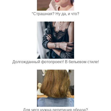
"Страшная? Ну да, и что?
Долгожданный фотопроект! В бельевом стиле!
Для чего нужна репетиция образа?