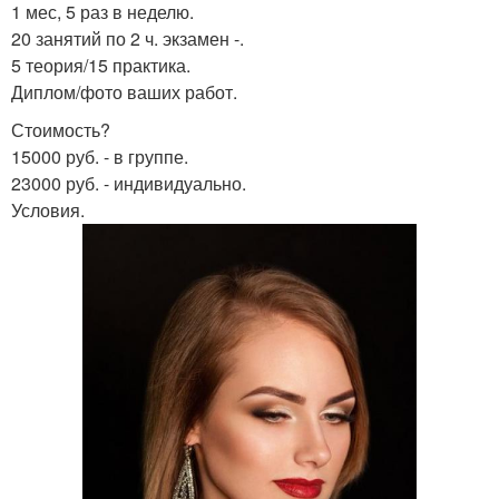
1 мес, 5 раз в неделю.
20 занятий по 2 ч. экзамен -.
5 теория/15 практика.
Диплом/фото ваших работ.
Стоимость?
15000 руб. - в группе.
23000 руб. - индивидуально.
Условия.