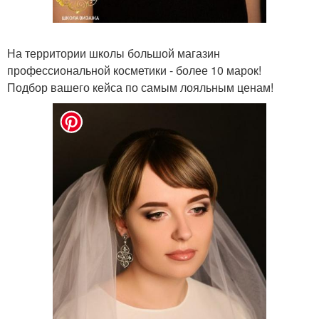
На территории школы большой магазин
профессиональной косметики - более 10 марок!
Подбор вашего кейса по самым лояльным ценам!