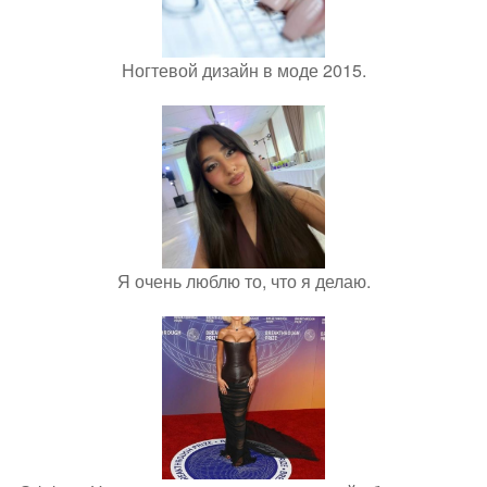
Ногтевой дизайн в моде 2015.
Я очень люблю то, что я делаю.