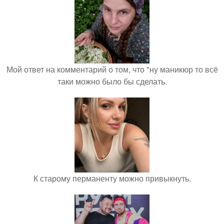
Мой ответ на комментарий о том, что "ну маникюр то всё
таки можно было бы сделать.
К старому перманенту можно привыкнуть.