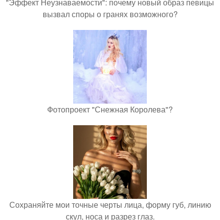
"Эффект Неузнаваемости": почему новый образ певицы
вызвал споры о гранях возможного?
Фотопроект "Снежная Королева"?
Сохраняйте мои точные черты лица, форму губ, линию
скул, носа и разрез глаз.