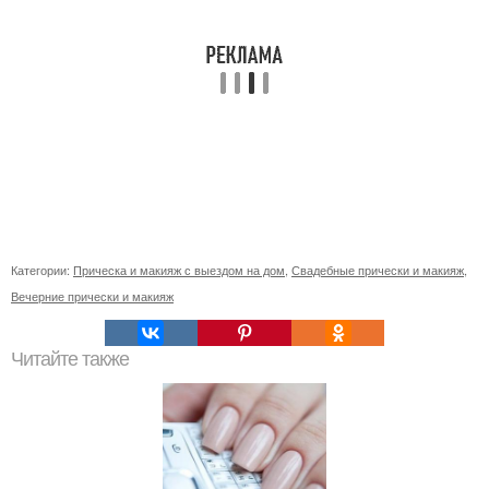
Категории:
Прическа и макияж с выездом на дом
,
Свадебные прически и макияж
,
Вечерние прически и макияж
Читайте также