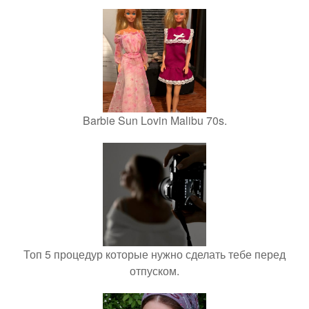
Barbie Sun Lovin Malibu 70s.
Топ 5 процедур которые нужно сделать тебе перед
отпуском.