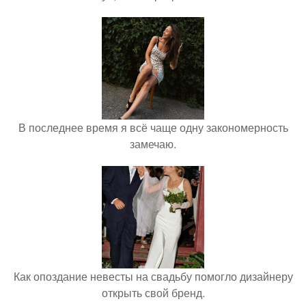
В последнее время я всё чаще одну закономерность
замечаю.
Как опоздание невесты на свадьбу помогло дизайнеру
открыть свой бренд.