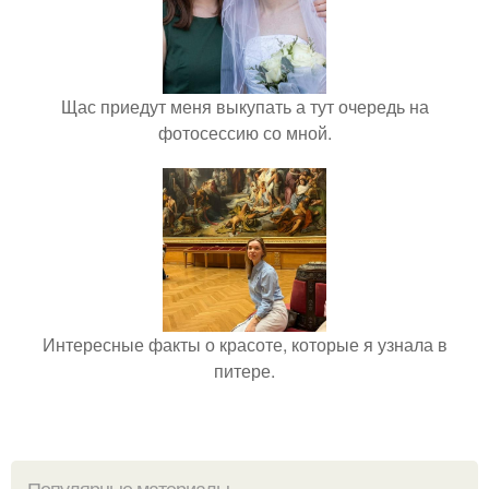
Щас приедут меня выкупать а тут очередь на
фотосессию со мной.
Интересные факты о красоте, которые я узнала в
питере.