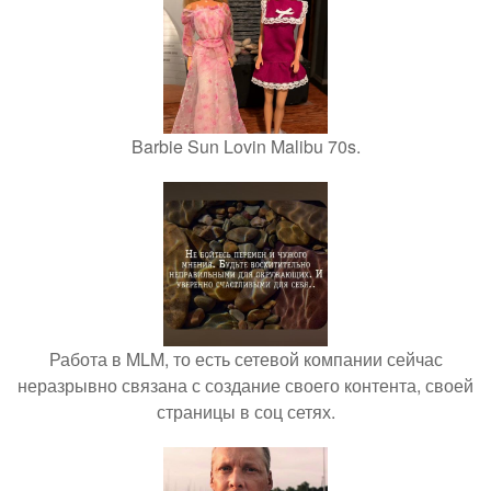
Barbie Sun Lovin Malibu 70s.
Работа в MLM, то есть сетевой компании сейчас
неразрывно связана с создание своего контента, своей
страницы в соц сетях.