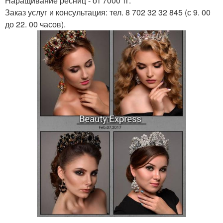
Наращивание ресниц - от 7000 тг.
Заказ услуг и консультация: тел. 8 702 32 32 845 (с 9. 00
до 22. 00 часов).