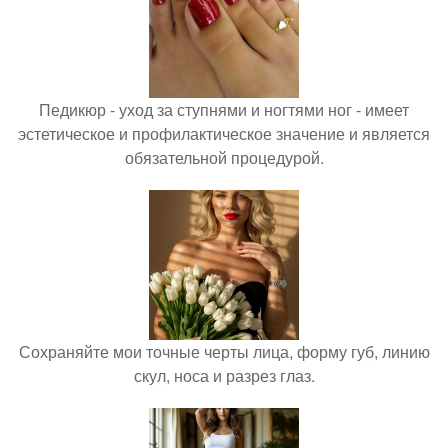
Педикюр - уход за ступнями и ногтями ног - имеет
эстетическое и профилактическое значение и является
обязательной процедурой.
Сохраняйте мои точные черты лица, форму губ, линию
скул, носа и разрез глаз.