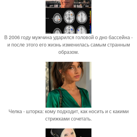
В 2006 году мужчина ударился головой о дно бассейна -
и после этого его жизнь изменилась самым странным
образом.
Челка - шторка: кому подходит, как носить и с какими
стрижками сочетать.