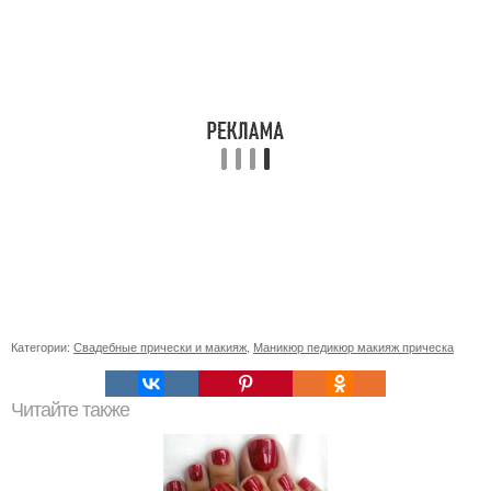
Категории:
Свадебные прически и макияж
,
Маникюр педикюр макияж прическа
Читайте также