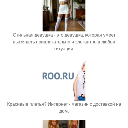
Стильная девушка - это девушка, которая умеет
выглядеть привлекательно и элегантно в любои
ситуации.
Красивые платья? Интернет - магазин с доставкой на
дом.