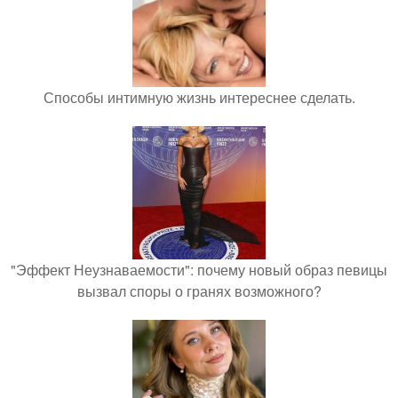
Способы интимную жизнь интереснее сделать.
"Эффект Неузнаваемости": почему новый образ певицы
вызвал споры о гранях возможного?