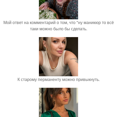
Мой ответ на комментарий о том, что "ну маникюр то всё
таки можно было бы сделать.
К старому перманенту можно привыкнуть.