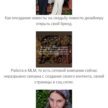
Как опоздание невесты на свадьбу помогло дизайнеру
открыть свой бренд.
Работа в MLM, то есть сетевой компании сейчас
неразрывно связана с создание своего контента, своей
страницы в соц сетях.