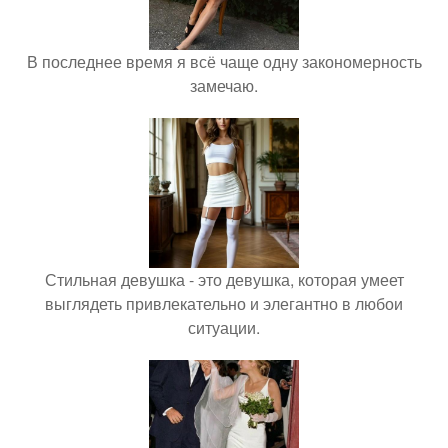
В последнее время я всё чаще одну закономерность
замечаю.
Стильная девушка - это девушка, которая умеет
выглядеть привлекательно и элегантно в любои
ситуации.