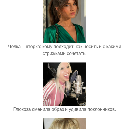
Челка - шторка: кому подходит, как носить и с какими
стрижками сочетать.
Глюкоза сменила образ и удивила поклонников.