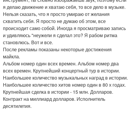
я делаю движение и хватаю себя, то все дело в музыке.
Нельзя сказать, что я просто умираю от желания
схватить себя. Я просто не думаю об этом, все
происходит само собой. Иногда я просматриваю запись
и удивляюсь "неужели я сделал это? Я рабом ритма
становлюсь. Вот и все.
После рекламы показаны некоторые достижения
майкла.
Альбом номер один всех времен. Альбом номер два
всех времен. Крупнейший концертный тур в истории.
Наибольшее количество музыкальных наград в истории.
Наибольшее количество хитов номер один в 80 х годах.
Крупнейшая сделка в истории - 15 млн. Долларов.
Контракт на миллиард долларов. Исполнитель
десятилетия.