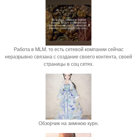
Работа в MLM, то есть сетевой компании сейчас
неразрывно связана с создание своего контента, своей
страницы в соц сетях.
Обзорчик на зимнюю курн.