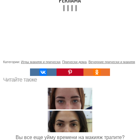
Категории:
Игры макияж и прически
,
Прически дома
,
Вечерние прически и макияж
Читайте также
Вы все еще уйму времени на макияж тратите?