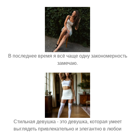
В последнее время я всё чаще одну закономерность
замечаю.
Стильная девушка - это девушка, которая умеет
выглядеть привлекательно и элегантно в любои