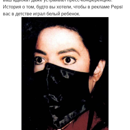
История о том, будто вы хотели, чтобы в рекламе Pepsi
вас в детстве играл белый ребенок.