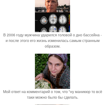
В 2006 году мужчина ударился головой о дно бассейна -
и после этого его жизнь изменилась самым странным
образом.
Мой ответ на комментарий о том, что "ну маникюр то всё
таки можно было бы сделать.