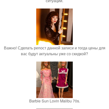
ситуации.
Важно! Сделать репост данной записи и тогда цены для
вас будут актуальны уже со скидкой?
Barbie Sun Lovin Malibu 70s.