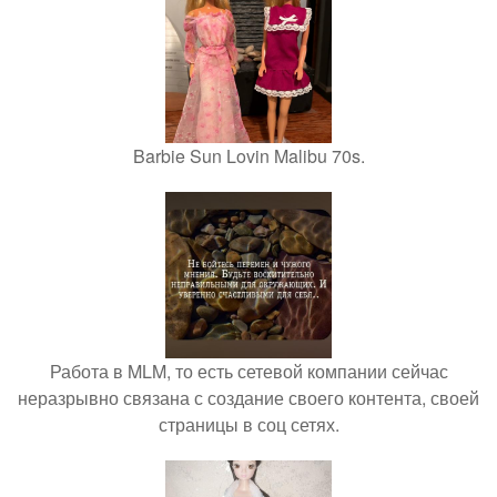
Barbie Sun Lovin Malibu 70s.
Работа в MLM, то есть сетевой компании сейчас
неразрывно связана с создание своего контента, своей
страницы в соц сетях.