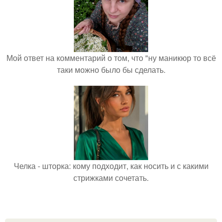
Мой ответ на комментарий о том, что "ну маникюр то всё
таки можно было бы сделать.
Челка - шторка: кому подходит, как носить и с какими
стрижками сочетать.