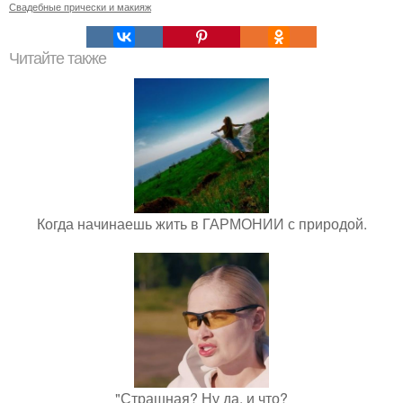
Свадебные прически и макияж
Читайте также
Когда начинаешь жить в ГАРМОНИИ с природой.
"Страшная? Ну да, и что?