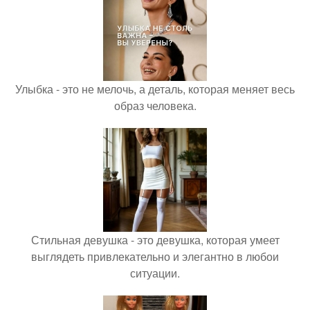
Улыбка - это не мелочь, а деталь, которая меняет весь
образ человека.
Стильная девушка - это девушка, которая умеет
выглядеть привлекательно и элегантно в любои
ситуации.