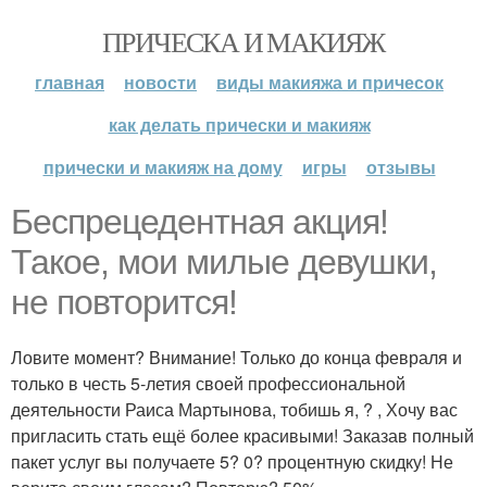
ПРИЧЕСКА И МАКИЯЖ
главная
новости
виды макияжа и причесок
как делать прически и макияж
прически и макияж на дому
игры
отзывы
Беспрецедентная акция!
Такое, мои милые девушки,
не повторится!
Ловите момент? Внимание! Только до конца февраля и
только в честь 5-летия своей профессиональной
деятельности Раиса Мартынова, тобишь я, ? , Хочу вас
пригласить стать ещё более красивыми! Заказав полный
пакет услуг вы получаете 5? 0? процентную скидку! Не