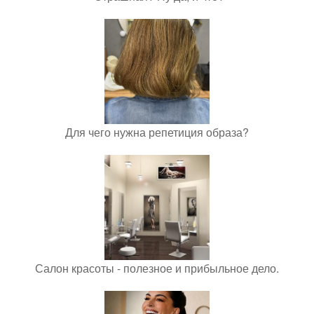
Для чего нужна репетиция образа?
Салон красоты - полезное и прибыльное дело.