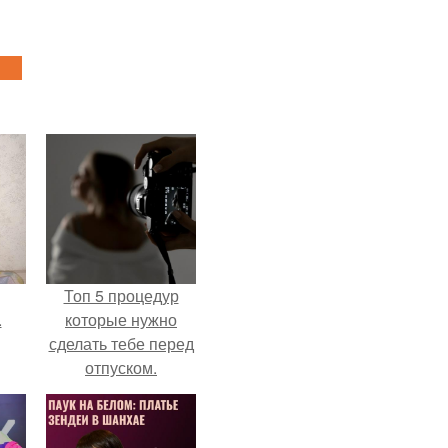
Топ 5 процедур
.
которые нужно
сделать тебе перед
отпуском.