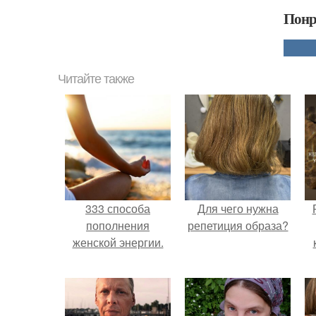
Понр
Читайте также
333 способа
Для чего нужна
пополнения
репетиция образа?
женской энергии.
с