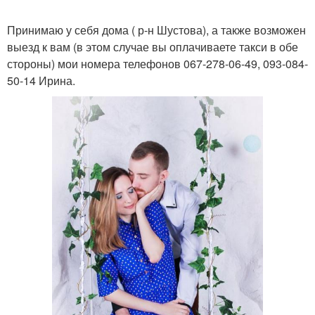
Принимаю у себя дома ( р-н Шустова), а также возможен
выезд к вам (в этом случае вы оплачиваете такси в обе
стороны) мои номера телефонов 067-278-06-49, 093-084-
50-14 Ирина.