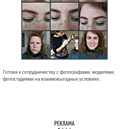
Готова к сотрудничеству с фотографами, моделями,
фотостудиями на взаимовыгодных условиях.