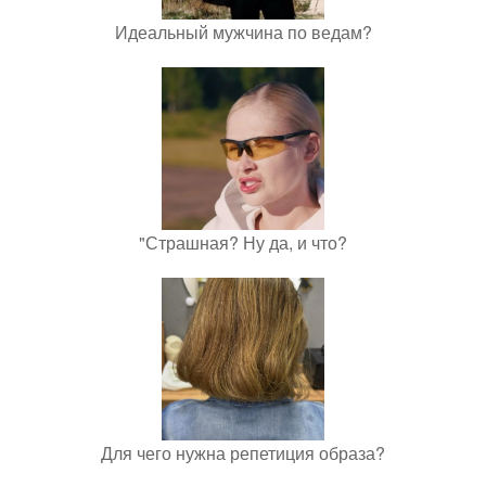
Идеальный мужчина по ведам?
"Страшная? Ну да, и что?
Для чего нужна репетиция образа?