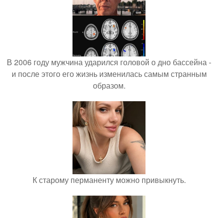
В 2006 году мужчина ударился головой о дно бассейна -
и после этого его жизнь изменилась самым странным
образом.
К старому перманенту можно привыкнуть.