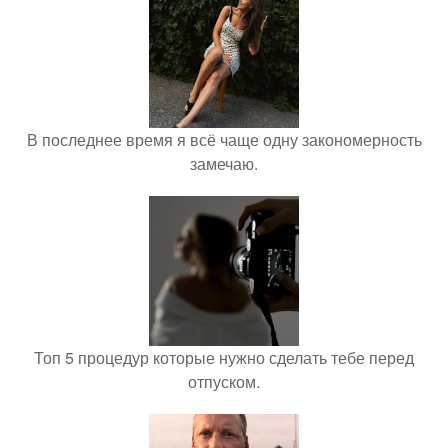
В последнее время я всё чаще одну закономерность
замечаю.
Топ 5 процедур которые нужно сделать тебе перед
отпуском.