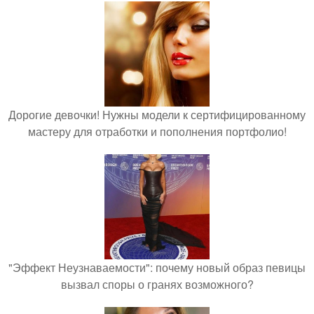
Дорогие девочки! Нужны модели к сертифицированному
мастеру для отработки и пополнения портфолио!
"Эффект Неузнаваемости": почему новый образ певицы
вызвал споры о гранях возможного?