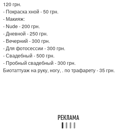
120 грн.
- Покраска хной - 50 грн.
- Макияж:
- Nude - 200 грн.
- Дневной - 250 грн.
- Вечерний - 300 грн.
- Для фотосессии - 300 грн.
- Свадебный - 500 грн.
- Пробный свадебный - 300 грн.
Биотаттуаж на руку, ногу, . по трафарету - 35 грн.