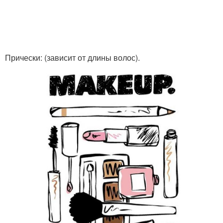
Прически: (зависит от длины волос).