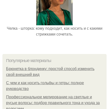
Челка - шторка: кому подходит, как носить и с какими
стрижками сочетать.
Популярные материалы
Брюнетка в блондинку: простой способ изменить
свой внешний вид
С чем и как носить гольфы и гетры: полное
руководство
Профессиональное мелирование на светлые и
русые волосы: подбор правильного тона и ухода за
волосами