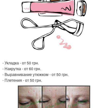
- Укладка - от 50 грн.
- Накрутка - от 60 грн.
- Выравнивание утюжком - от 50 грн.
- Плетения - от 50 грн.