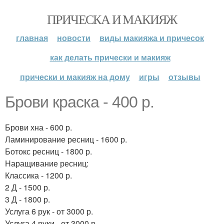
ПРИЧЕСКА И МАКИЯЖ
главная
новости
виды макияжа и причесок
как делать прически и макияж
прически и макияж на дому
игры
отзывы
Брови краска - 400 р.
Брови хна - 600 р.
Ламинирование ресниц - 1600 р.
Ботокс ресниц - 1800 р.
Наращивание ресниц:
Классика - 1200 р.
2 Д - 1500 р.
3 Д - 1800 р.
Услуга 6 рук - от 3000 р.
Услуга 4 руки - от 3000 р.