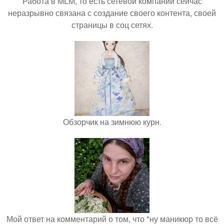
Работа в MLM, то есть сетевой компании сейчас
неразрывно связана с создание своего контента, своей
страницы в соц сетях.
Обзорчик на зимнюю курн.
Мой ответ на комментарий о том, что "ну маникюр то всё