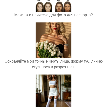
Макияж и прическа для фото для паспорта?
Сохраняйте мои точные черты лица, форму губ, линию
скул, носа и разрез глаз.