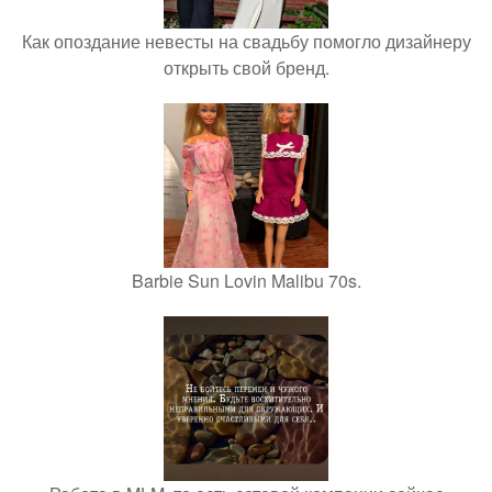
Как опоздание невесты на свадьбу помогло дизайнеру
открыть свой бренд.
Barbie Sun Lovin Malibu 70s.