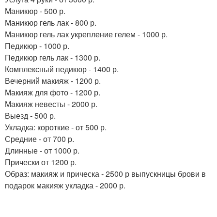
Маникюр - 500 р.
Маникюр гель лак - 800 р.
Маникюр гель лак укрепление гелем - 1000 р.
Педикюр - 1000 р.
Педикюр гель лак - 1300 р.
Комплексный педикюр - 1400 р.
Вечерний макияж - 1200 р.
Макияж для фото - 1200 р.
Макияж невесты - 2000 р.
Выезд - 500 р.
Укладка: короткие - от 500 р.
Средние - от 700 р.
Длинные - от 1000 р.
Прически от 1200 р.
Образ: макияж и прическа - 2500 р выпускницы брови в
подарок макияж укладка - 2000 р.