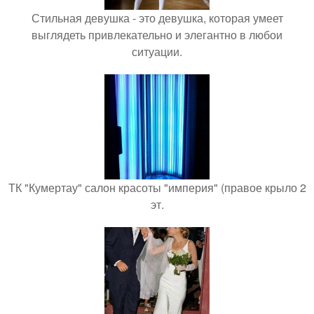
Стильная девушка - это девушка, которая умеет
выглядеть привлекательно и элегантно в любои
ситуации.
ТК "Кумертау" салон красоты "империя" (правое крыло 2
эт.