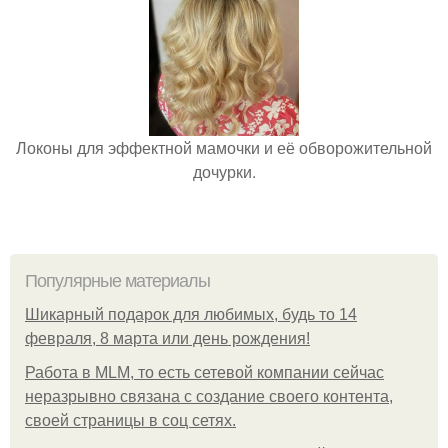
Локоны для эффектной мамочки и её обворожительной
дочурки.
Популярные материалы
Шикарный подарок для любимых, будь то 14
февраля, 8 марта или день рождения!
Работа в MLM, то есть сетевой компании сейчас
неразрывно связана с создание своего контента,
своей страницы в соц сетях.