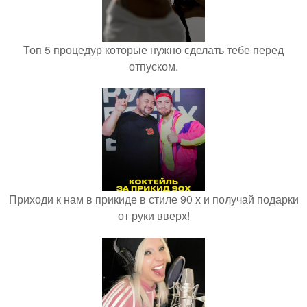
Топ 5 процедур которые нужно сделать тебе перед
отпуском.
Приходи к нам в прикиде в стиле 90 х и получай подарки
от руки вверх!