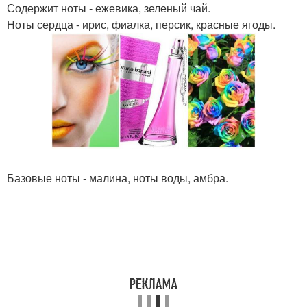
Содержит ноты - ежевика, зеленый чай.
Ноты сердца - ирис, фиалка, персик, красные ягоды.
Базовые ноты - малина, ноты воды, амбра.