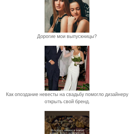
Дорогие мои выпускницы?
Как опоздание невесты на свадьбу помогло дизайнеру
открыть свой бренд.