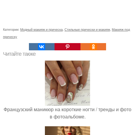
Категории:
Модный макияж и прическа
,
Стильные прически и макияж
,
Макияж под
прическу
Читайте также
Французский маникюр на короткие ногти / тренды и фото
в фотоальбоме.