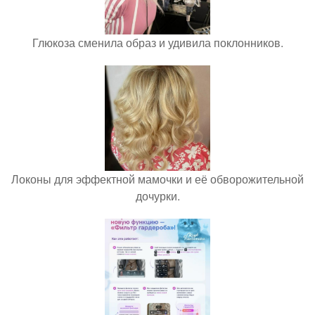
Глюкоза сменила образ и удивила поклонников.
Локоны для эффектной мамочки и её обворожительной
дочурки.