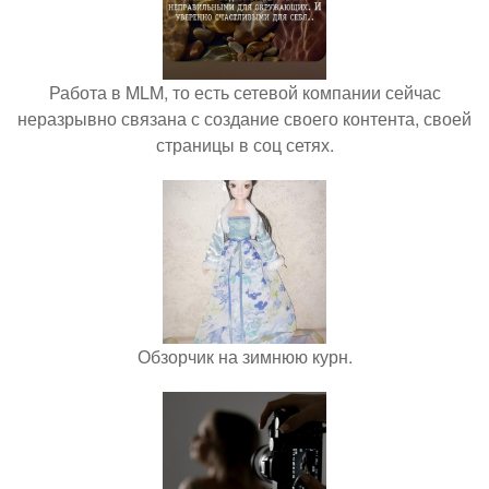
Работа в MLM, то есть сетевой компании сейчас
неразрывно связана с создание своего контента, своей
страницы в соц сетях.
Обзорчик на зимнюю курн.