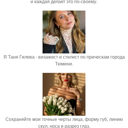
и каждая делает это по-своему.
Я Таня Гилева - визажист и стилист по прическам города
Тюмени.
Сохраняйте мои точные черты лица, форму губ, линию
скул, носа и разрез глаз.