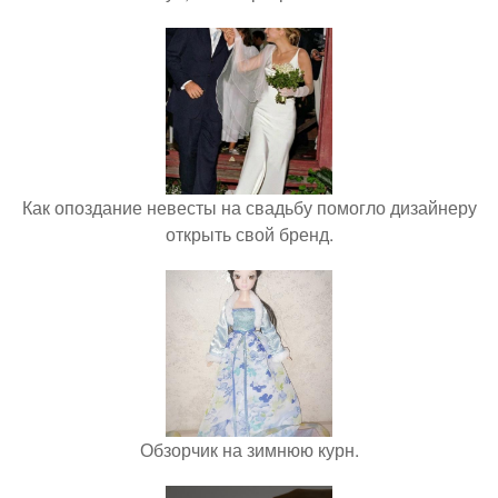
Как опоздание невесты на свадьбу помогло дизайнеру
открыть свой бренд.
Обзорчик на зимнюю курн.