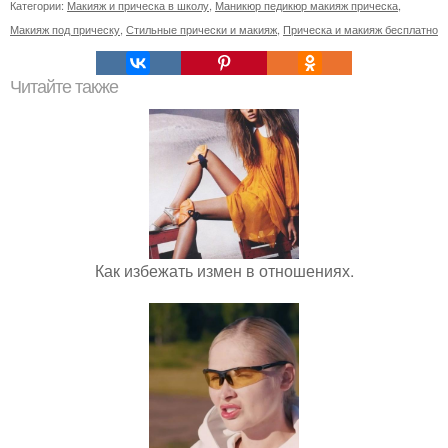
Категории:
Макияж и прическа в школу
,
Маникюр педикюр макияж прическа
,
Макияж под прическу
,
Стильные прически и макияж
,
Прическа и макияж бесплатно
Читайте также
Как избежать измен в отношениях.