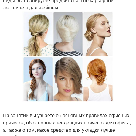
вид и вы планируете продвигаться по карьерной
лестнице в дальнейшем.
На занятии вы узнаете об основных правилах офисных
причесок, об основных тенденциях причесок для офиса,
а так же о том, какое средство для укладки лучше