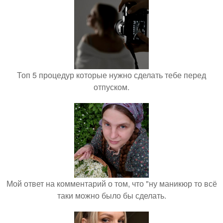
Топ 5 процедур которые нужно сделать тебе перед
отпуском.
Мой ответ на комментарий о том, что "ну маникюр то всё
таки можно было бы сделать.