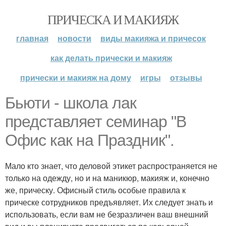
ПРИЧЕСКА И МАКИЯЖ
главная
новости
виды макияжа и причесок
как делать прически и макияж
прически и макияж на дому
игры
отзывы
Бьюти - школа лак
представляет семинар "В
Офис как на Праздник".
Мало кто знает, что деловой этикет распространяется не
только на одежду, но и на маникюр, макияж и, конечно
же, прическу. Офисный стиль особые правила к
прическе сотрудников предъявляет. Их следует знать и
использовать, если вам не безразличен ваш внешний