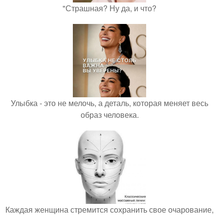
"Страшная? Ну да, и что?
Улыбка - это не мелочь, а деталь, которая меняет весь
образ человека.
Каждая женщина стремится сохранить свое очарование,