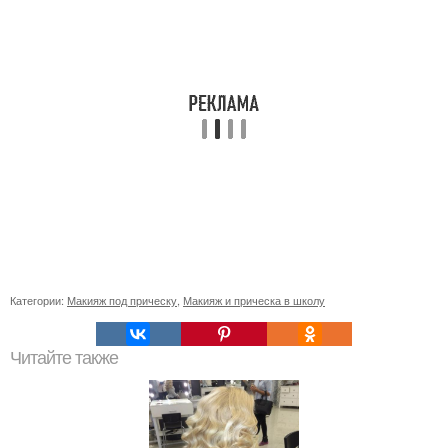
Категории:
Макияж под прическу
,
Макияж и прическа в школу
Читайте также