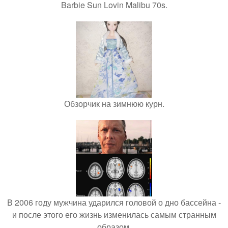
Barbie Sun Lovin Malibu 70s.
Обзорчик на зимнюю курн.
В 2006 году мужчина ударился головой о дно бассейна -
и после этого его жизнь изменилась самым странным
образом.