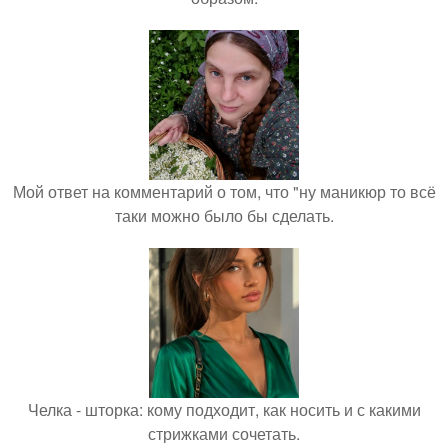
Мой ответ на комментарий о том, что "ну маникюр то всё
таки можно было бы сделать.
Челка - шторка: кому подходит, как носить и с какими
стрижками сочетать.