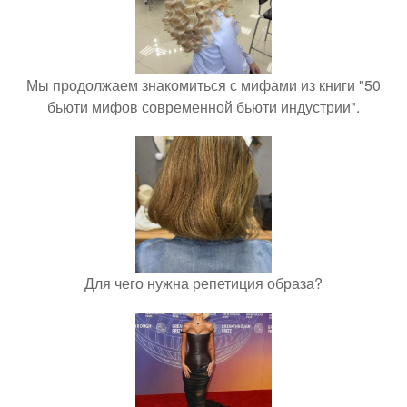
Мы продолжаем знакомиться с мифами из книги "50
бьюти мифов современной бьюти индустрии".
Для чего нужна репетиция образа?