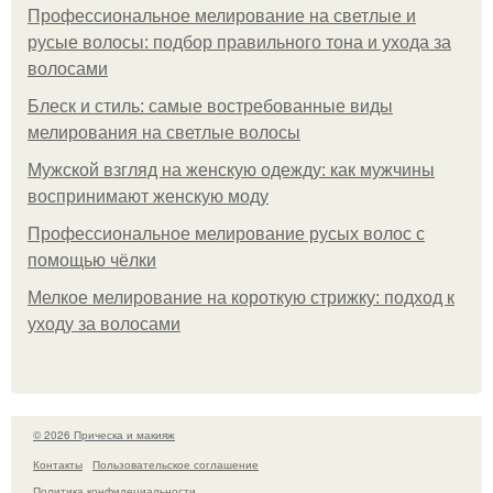
Профессиональное мелирование на светлые и
русые волосы: подбор правильного тона и ухода за
волосами
Блеск и стиль: самые востребованные виды
мелирования на светлые волосы
Мужской взгляд на женскую одежду: как мужчины
воспринимают женскую моду
Профессиональное мелирование русых волос с
помощью чёлки
Мелкое мелирование на короткую стрижку: подход к
уходу за волосами
© 2026 Прическа и макияж
Контакты
Пользовательское соглашение
Политика конфидециальности