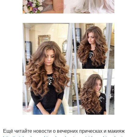
Ещё читайте новости о вечерних прическах и макияж