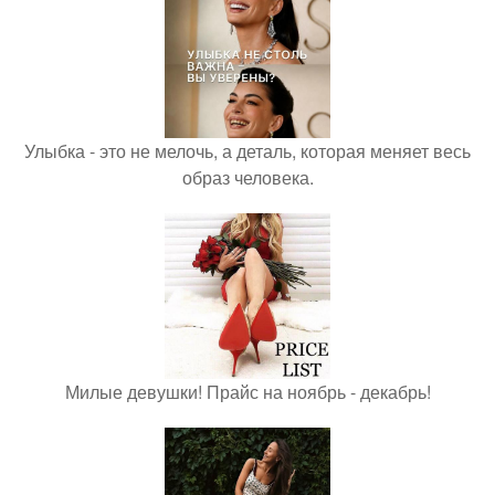
Улыбка - это не мелочь, а деталь, которая меняет весь
образ человека.
Милые девушки! Прайс на ноябрь - декабрь!