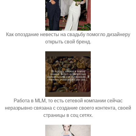
Как опоздание невесты на свадьбу помогло дизайнеру
открыть свой бренд.
Работа в MLM, то есть сетевой компании сейчас
неразрывно связана с создание своего контента, своей
страницы в соц сетях.