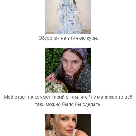
Обзорчик на зимнюю курн.
Мой ответ на комментарий о том, что "ну маникюр то всё
таки можно было бы сделать.