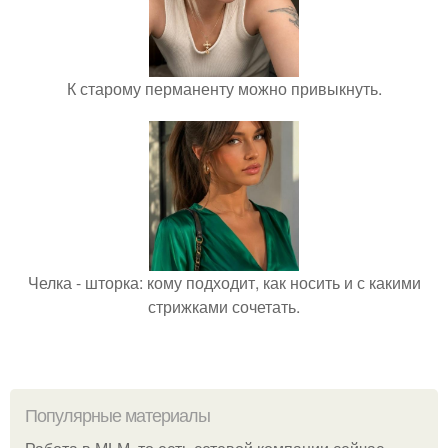
К старому перманенту можно привыкнуть.
Челка - шторка: кому подходит, как носить и с какими
стрижками сочетать.
Популярные материалы