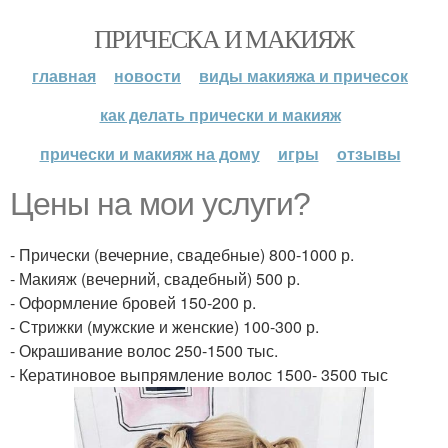
ПРИЧЕСКА И МАКИЯЖ
главная
новости
виды макияжа и причесок
как делать прически и макияж
прически и макияж на дому
игры
отзывы
Цены на мои услуги?
- Прически (вечерние, свадебные) 800-1000 р.
- Макияж (вечерний, свадебный) 500 р.
- Оформление бровей 150-200 р.
- Стрижки (мужские и женские) 100-300 р.
- Окрашивание волос 250-1500 тыс.
- Кератиновое выпрямление волос 1500- 3500 тыс