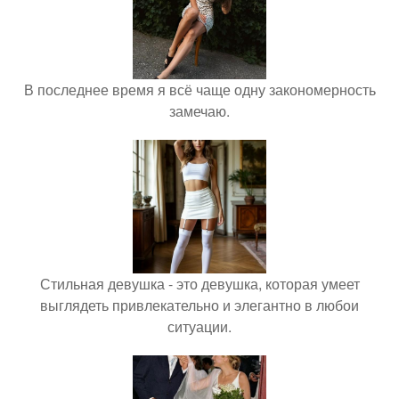
В последнее время я всё чаще одну закономерность
замечаю.
Стильная девушка - это девушка, которая умеет
выглядеть привлекательно и элегантно в любои
ситуации.