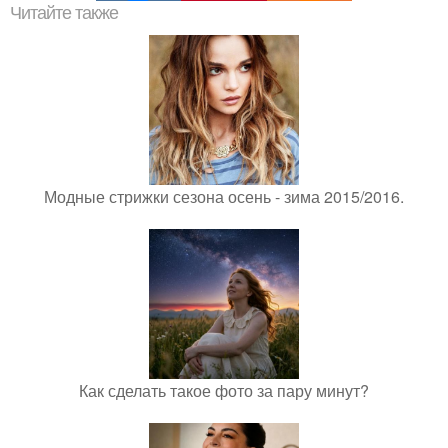
Читайте также
Модные стрижки сезона осень - зима 2015/2016.
Как сделать такое фото за пару минут?