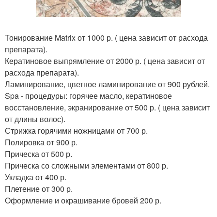
Тонирование Matrix от 1000 р. ( цена зависит от расхода
препарата).
Кератиновое выпрямление от 2000 р. ( цена зависит от
расхода препарата).
Ламинирование, цветное ламинирование от 900 рублей.
Spa - процедуры: горячее масло, кератиновое
восстановление, экранирование от 500 р. ( цена зависит
от длины волос).
Стрижка горячими ножницами от 700 р.
Полировка от 900 р.
Прическа от 500 р.
Прическа со сложными элементами от 800 р.
Укладка от 400 р.
Плетение от 300 р.
Оформление и окрашивание бровей 200 р.