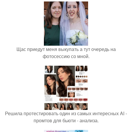
Щас приедут меня выкупать а тут очередь на
фотосессию со мной.
Решила протестировать один из самых интересных AI -
промтов для бьюти - анализа.