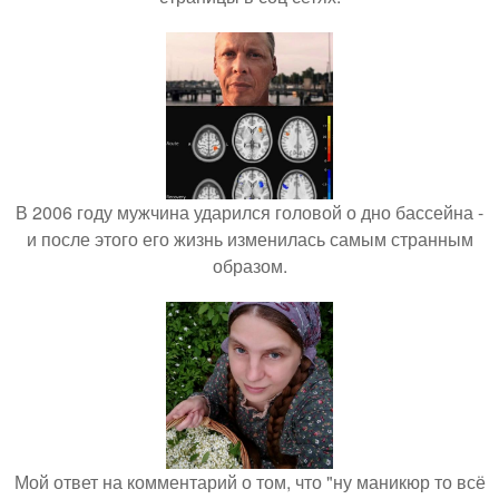
В 2006 году мужчина ударился головой о дно бассейна -
и после этого его жизнь изменилась самым странным
образом.
Мой ответ на комментарий о том, что "ну маникюр то всё