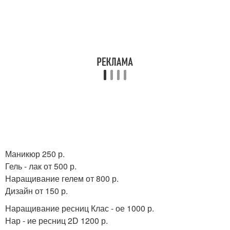
Маникюр 250 р.
Гель - лак от 500 р.
Наращивание гелем от 800 р.
Дизайн от 150 р.
Наращивание ресниц Клас - ое 1000 р.
Нар - ие ресниц 2D 1200 р.