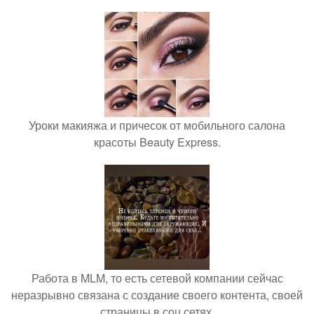
Уроки макияжа и причесок от мобильного салона
красоты Beauty Express.
Работа в MLM, то есть сетевой компании сейчас
неразрывно связана с создание своего контента, своей
страницы в соц сетях.