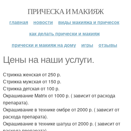
ПРИЧЕСКА И МАКИЯЖ
главная
новости
виды макияжа и причесок
как делать прически и макияж
прически и макияж на дому
игры
отзывы
Цены на наши услуги.
Стрижка женская от 250 р.
Стрижка мужская от 150 р.
Стрижка детская от 100 р.
Окрашивание Matrix от 1000 р. ( зависит от расхода
препарата).
Окрашивание в технике омбре от 2000 р. ( зависит от
расхода препарата).
Окрашивание в технике шатуш от 2000 р. ( зависит от
расхода препарата).