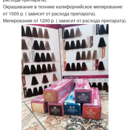
Окрашивание в технике калифорнийское мелирование
от 1500 р. ( зависит от расхода препарата).
Мелирование от 1200 р. ( зависит от расхода препарата).