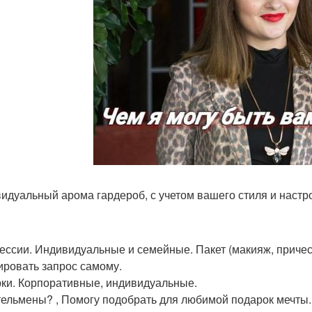
идуальный арома гардероб, с учетом вашего стиля и настр
ессии. Индивидуальные и семейные. Пакет (макияж, причес
ровать запрос самому.
ки. Корпоративные, индивидуальные.
ельмены? , Помогу подобрать для любимой подарок мечты. 