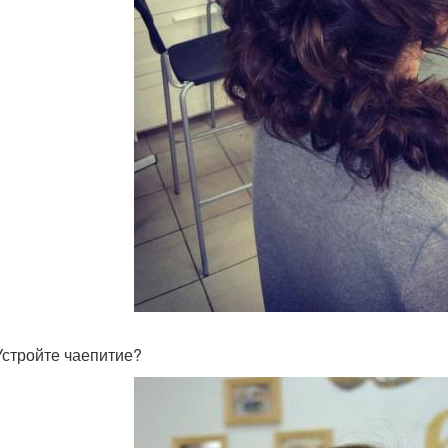
 Устройте чаепитие?