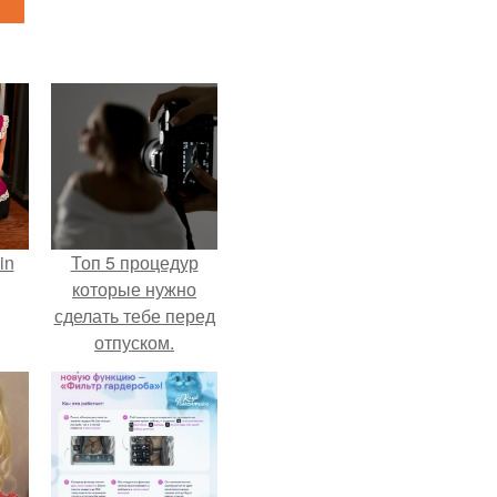
in
Топ 5 процедур
которые нужно
сделать тебе перед
отпуском.