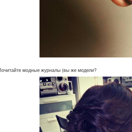
 Почитайте модные журналы (вы же модели?