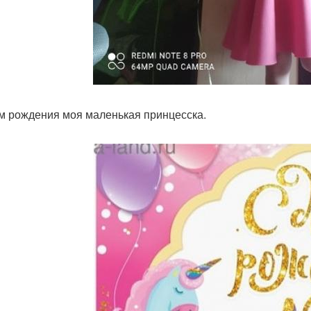
м рождения моя маленькая принцесска.