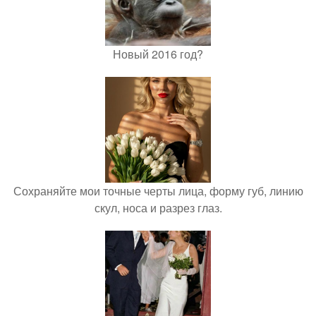
Новый 2016 год?
Сохраняйте мои точные черты лица, форму губ, линию
скул, носа и разрез глаз.