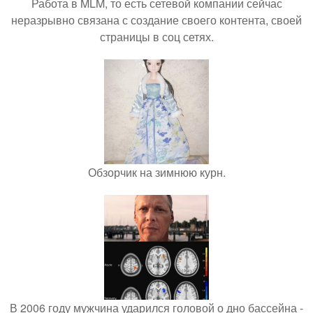
Работа в MLM, то есть сетевой компании сейчас
неразрывно связана с создание своего контента, своей
страницы в соц сетях.
Обзорчик на зимнюю курн.
В 2006 году мужчина ударился головой о дно бассейна -