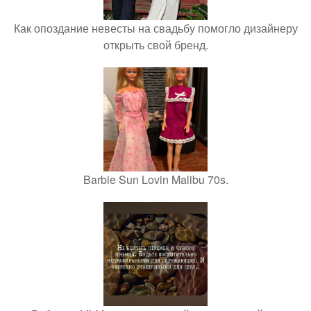
Как опоздание невесты на свадьбу помогло дизайнеру
открыть свой бренд.
Barbie Sun Lovin Malibu 70s.