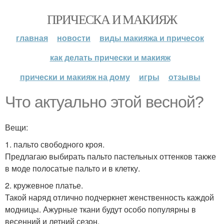
ПРИЧЕСКА И МАКИЯЖ
главная
новости
виды макияжа и причесок
как делать прически и макияж
прически и макияж на дому
игры
отзывы
Что актуально этой весной?
Вещи:
1. пальто свободного кроя.
Предлагаю выбирать пальто пастельных оттенков также
в моде полосатые пальто и в клетку.
2. кружевное платье.
Такой наряд отлично подчеркнет женственность каждой
модницы. Ажурные ткани будут особо популярны в
весенний и летний сезон.