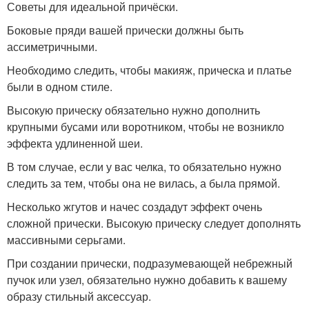
Советы для идеальной причёски.
Боковые пряди вашей прически должны быть
ассиметричными.
Необходимо следить, чтобы макияж, прическа и платье
были в одном стиле.
Высокую прическу обязательно нужно дополнить
крупными бусами или воротником, чтобы не возникло
эффекта удлиненной шеи.
В том случае, если у вас челка, то обязательно нужно
следить за тем, чтобы она не вилась, а была прямой.
Несколько жгутов и начес создадут эффект очень
сложной прически. Высокую прическу следует дополнять
массивными серьгами.
При создании прически, подразумевающей небрежный
пучок или узел, обязательно нужно добавить к вашему
образу стильный аксессуар.