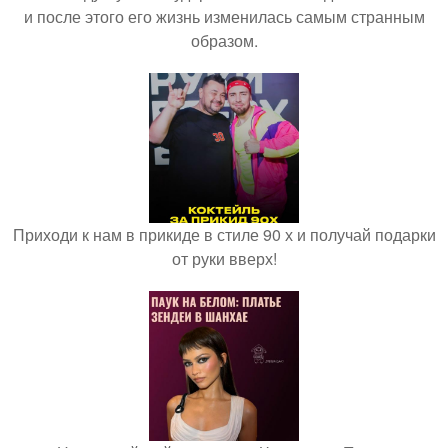
и после этого его жизнь изменилась самым странным
образом.
Приходи к нам в прикиде в стиле 90 х и получай подарки
от руки вверх!