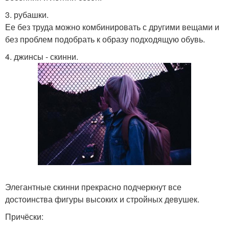
3. рубашки.
Ее без труда можно комбинировать с другими вещами и
без проблем подобрать к образу подходящую обувь.
4. джинсы - скинни.
Элегантные скинни прекрасно подчеркнут все
достоинства фигуры высоких и стройных девушек.
Причёски: