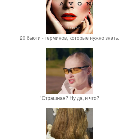
20 бьюти - терминов, которые нужно знать.
"Страшная? Ну да, и что?