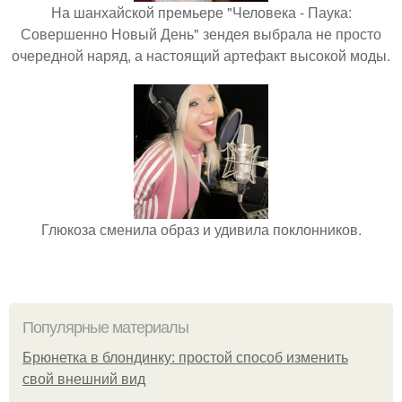
На шанхайской премьере "Человека - Паука:
Совершенно Новый День" зендея выбрала не просто
очередной наряд, а настоящий артефакт высокой моды.
Глюкоза сменила образ и удивила поклонников.
Популярные материалы
Брюнетка в блондинку: простой способ изменить
свой внешний вид