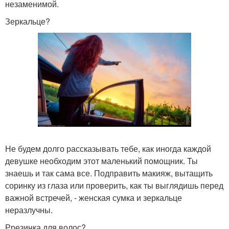
незаменимой.
Зеркальце?
Не будем долго рассказывать тебе, как иногда каждой
девушке необходим этот маленький помощник. Ты
знаешь и так сама все. Подправить макияж, вытащить
соринку из глаза или проверить, как ты выглядишь перед
важной встречей, - женская сумка и зеркальце
неразлучны.
Ррезинка для волос?