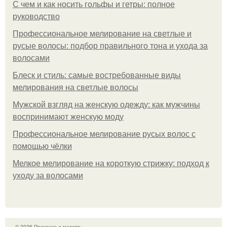
С чем и как носить гольфы и гетры: полное
руководство
Профессиональное мелирование на светлые и
русые волосы: подбор правильного тона и ухода за
волосами
Блеск и стиль: самые востребованные виды
мелирования на светлые волосы
Мужской взгляд на женскую одежду: как мужчины
воспринимают женскую моду
Профессиональное мелирование русых волос с
помощью чёлки
Мелкое мелирование на короткую стрижку: подход к
уходу за волосами
© 2026 Прическа и макияж