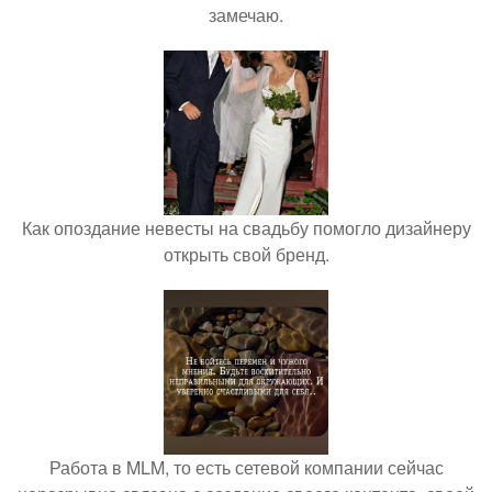
замечаю.
Как опоздание невесты на свадьбу помогло дизайнеру
открыть свой бренд.
Работа в MLM, то есть сетевой компании сейчас