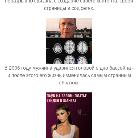
неразрывно связана с создание своего контента, своей
страницы в соц сетях.
В 2006 году мужчина ударился головой о дно бассейна -
и после этого его жизнь изменилась самым странным
образом.