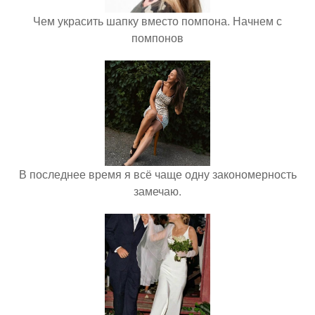
Чем украсить шапку вместо помпона. Начнем с
помпонов
В последнее время я всё чаще одну закономерность
замечаю.