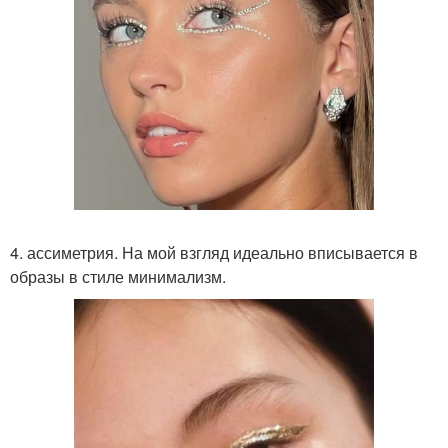
4. ассиметрия. На мой взгляд идеально вписывается в
образы в стиле минимализм.