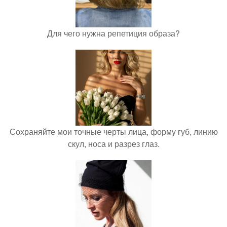
Для чего нужна репетиция образа?
Сохраняйте мои точные черты лица, форму губ, линию
скул, носа и разрез глаз.