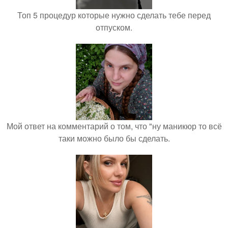
Топ 5 процедур которые нужно сделать тебе перед
отпуском.
Мой ответ на комментарий о том, что "ну маникюр то всё
таки можно было бы сделать.