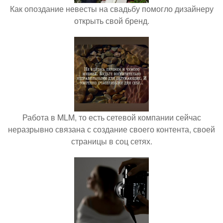
Как опоздание невесты на свадьбу помогло дизайнеру
открыть свой бренд.
Работа в MLM, то есть сетевой компании сейчас
неразрывно связана с создание своего контента, своей
страницы в соц сетях.