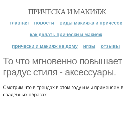
ПРИЧЕСКА И МАКИЯЖ
главная
новости
виды макияжа и причесок
как делать прически и макияж
прически и макияж на дому
игры
отзывы
То что мгновенно повышает
градус стиля - аксессуары.
Смотрим что в трендах в этом году и мы применяем в
свадебных образах.