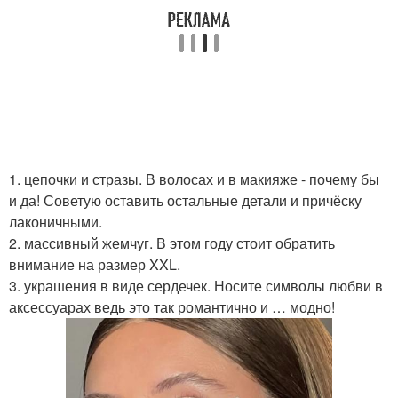
1. цепочки и стразы. В волосах и в макияже - почему бы
и да! Советую оставить остальные детали и причёску
лаконичными.
2. массивный жемчуг. В этом году стоит обратить
внимание на размер XXL.
3. украшения в виде сердечек. Носите символы любви в
аксессуарах ведь это так романтично и … модно!