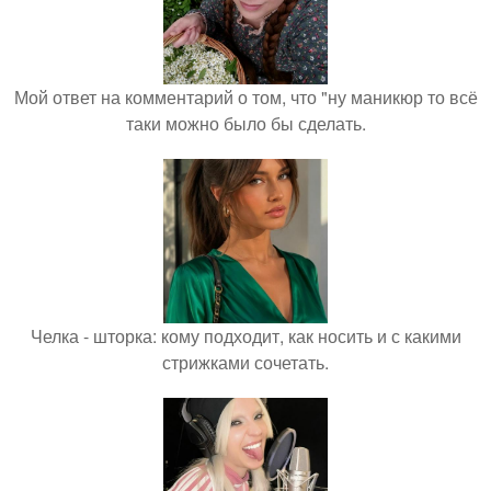
Мой ответ на комментарий о том, что "ну маникюр то всё
таки можно было бы сделать.
Челка - шторка: кому подходит, как носить и с какими
стрижками сочетать.