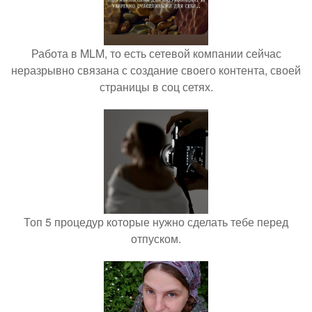
Работа в MLM, то есть сетевой компании сейчас
неразрывно связана с создание своего контента, своей
страницы в соц сетях.
Топ 5 процедур которые нужно сделать тебе перед
отпуском.