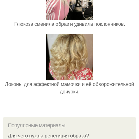
Глюкоза сменила образ и удивила поклонников.
Локоны для эффектной мамочки и её обворожительной
дочурки.
Популярные материалы
Для чего нужна репетиция образа?