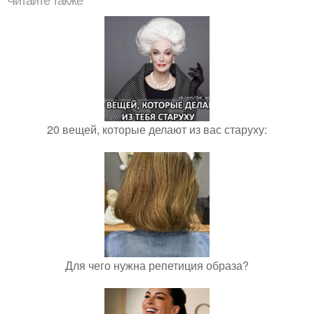
Читайте также
20 вещей, которые делают из вас старуху:
Для чего нужна репетиция образа?