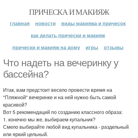
ПРИЧЕСКА И МАКИЯЖ
главная
новости
виды макияжа и причесок
как делать прически и макияж
прически и макияж на дому
игры
отзывы
Что надеть на вечеринку у
бассейна?
Итак, вам предстоит весело провести время на
"Пляжной" вечеринке и на ней нужно быть самой
красивой?
Вот 5 рекомендаций по созданию классного образа:
1. конечно мы же, выбираем купальник?
Смело выбирайте любой вид купальника - раздельный
или яркий цельный.