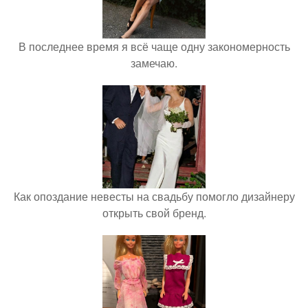
В последнее время я всё чаще одну закономерность
замечаю.
Как опоздание невесты на свадьбу помогло дизайнеру
открыть свой бренд.