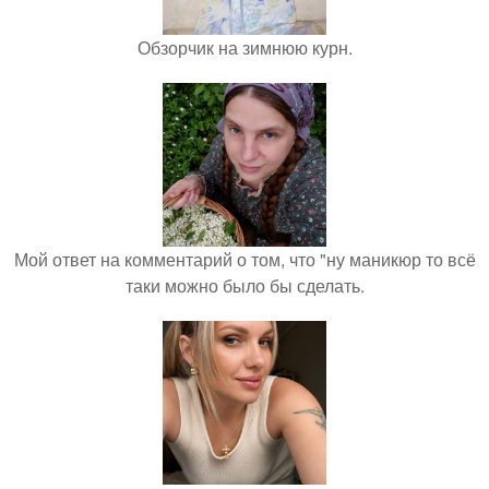
Обзорчик на зимнюю курн.
Мой ответ на комментарий о том, что "ну маникюр то всё
таки можно было бы сделать.