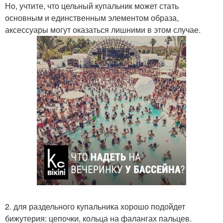
Но, учтите, что цельный купальник может стать
основным и единственным элементом образа,
аксессуары могут оказаться лишними в этом случае.
2. для раздельного купальника хорошо подойдет
бижутерия: цепочки, кольца на фалангах пальцев.