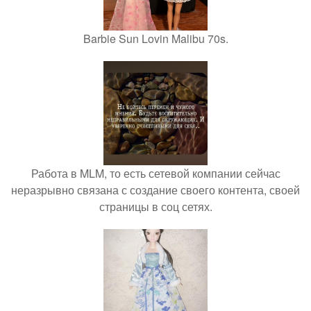
Barbie Sun Lovin Malibu 70s.
Работа в MLM, то есть сетевой компании сейчас
неразрывно связана с создание своего контента, своей
страницы в соц сетях.