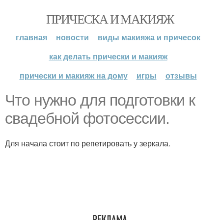
ПРИЧЕСКА И МАКИЯЖ
главная
новости
виды макияжа и причесок
как делать прически и макияж
прически и макияж на дому
игры
отзывы
Что нужно для подготовки к
свадебной фотосессии.
Для начала стоит по репетировать у зеркала.