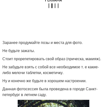
Заранее продумайте позы и места для фото.
Не будьте зажаты.
Стоит прорепетировать свой образ (прическа, макияж).
Не забудьте взять с собой все необходимое т. е какие-
либо мелочи таблетки, косметичку.
Ну и конечно же будьте в хорошем настроении.
Данная фотосессия была проведена в городе Санкт-
петербург в летнем саду.