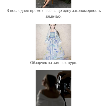
В последнее время я всё чаще одну закономерность
замечаю.
Обзорчик на зимнюю курн.