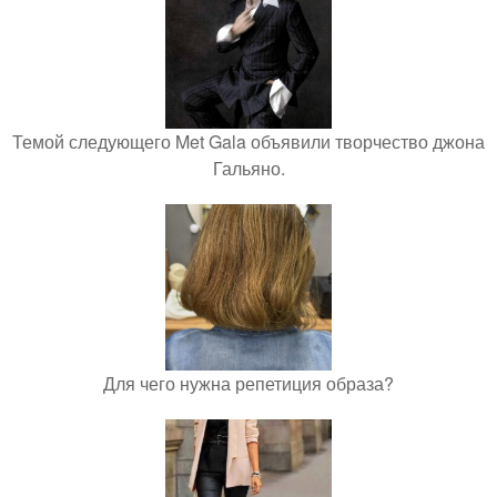
Темой следующего Met Gala объявили творчество джона
Гальяно.
Для чего нужна репетиция образа?