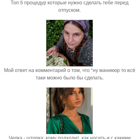
Топ 5 процедур которые нужно сделать тебе перед
отпуском.
Мой ответ на комментарий о том, что "ну маникюр то всё
таки можно было бы сделать.
Челка - шторка: кому подходит, как носить и с какими