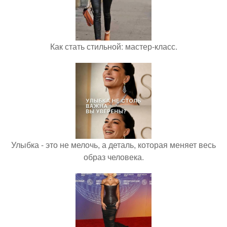
Как стать стильной: мастер-класс.
Улыбка - это не мелочь, а деталь, которая меняет весь
образ человека.