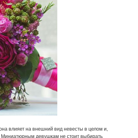
она влияет на внешний вид невесты в целом и,
. Миниатюрным девушкам не стоит выбирать