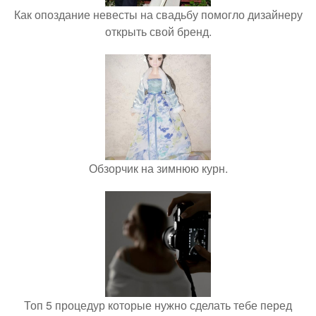
Как опоздание невесты на свадьбу помогло дизайнеру
открыть свой бренд.
Обзорчик на зимнюю курн.
Топ 5 процедур которые нужно сделать тебе перед