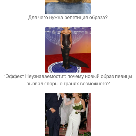
Для чего нужна репетиция образа?
"Эффект Неузнаваемости": почему новый образ певицы
вызвал споры о гранях возможного?