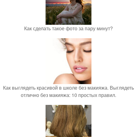
Как сделать такое фото за пару минут?
Как выглядеть красивой в школе без макияжа. Выглядеть
отлично без макияжа: 10 простых правил.