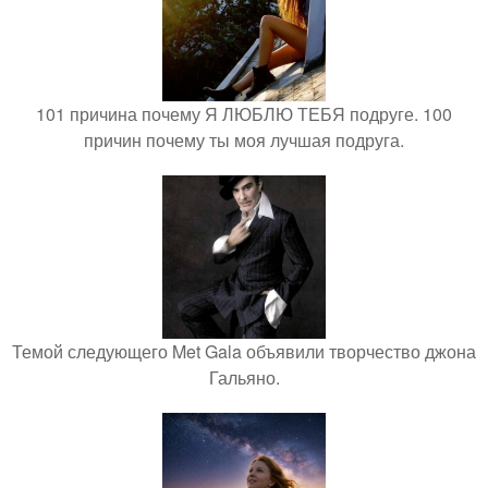
101 причина почему Я ЛЮБЛЮ ТЕБЯ подруге. 100
причин почему ты моя лучшая подруга.
Темой следующего Met Gala объявили творчество джона
Гальяно.