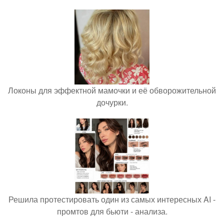
Локоны для эффектной мамочки и её обворожительной
дочурки.
Решила протестировать один из самых интересных AI -
промтов для бьюти - анализа.