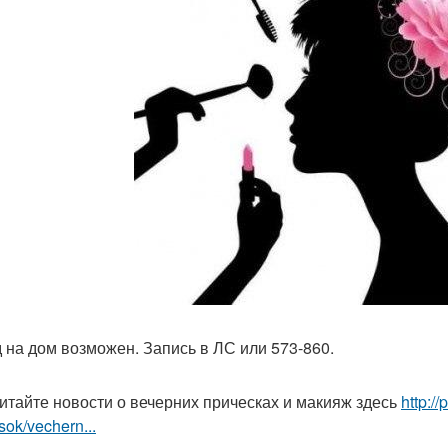
 на дом возможен. Запись в ЛС или 573-860.
итайте новости о вечерних прическах и макияж здесь
http:/
sok/vechern...