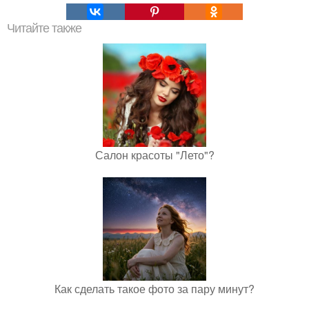
Читайте также
Салон красоты "Лето"?
Как сделать такое фото за пару минут?