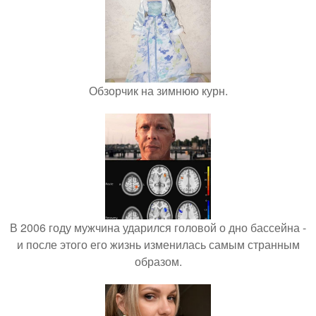
Обзорчик на зимнюю курн.
В 2006 году мужчина ударился головой о дно бассейна -
и после этого его жизнь изменилась самым странным
образом.