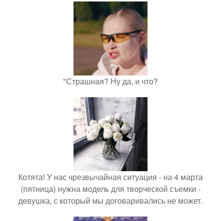
"Страшная? Ну да, и что?
Котята! У нас чрезвычайная ситуация - на 4 марта
(пятница) нужна модель для творческой съемки -
девушка, с который мы договаривались не может.