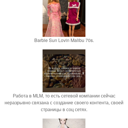
Barbie Sun Lovin Malibu 70s.
Работа в MLM, то есть сетевой компании сейчас
неразрывно связана с создание своего контента, своей
страницы в соц сетях.