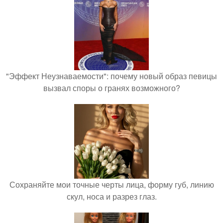
"Эффект Неузнаваемости": почему новый образ певицы
вызвал споры о гранях возможного?
Сохраняйте мои точные черты лица, форму губ, линию
скул, носа и разрез глаз.