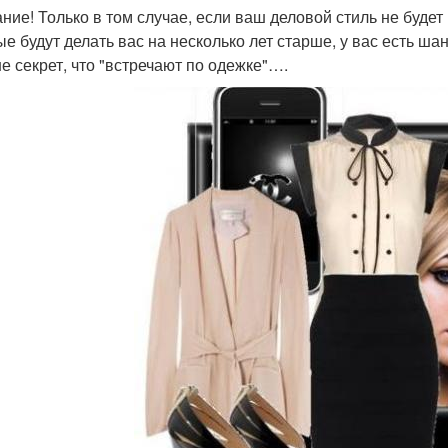
ние! Только в том случае, если ваш деловой стиль не будет
ые будут делать вас на несколько лет старше, у вас есть ш
не секрет, что "встречают по одежке"….