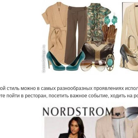
ой стиль можно в самых разнообразных проявлениях испол
те пойти в ресторан, посетить важное событие, ходить на роб