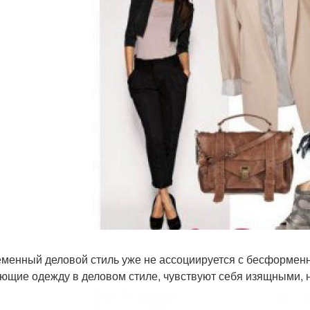
менный деловой стиль уже не ассоциируется с бесформен
ющие одежду в деловом стиле, чувствуют себя изящными,