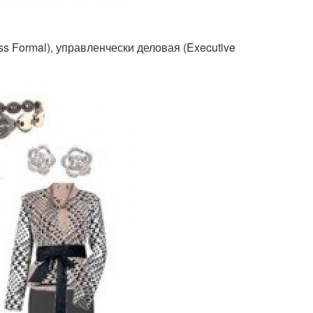
 Formal), управленчески деловая (Executive