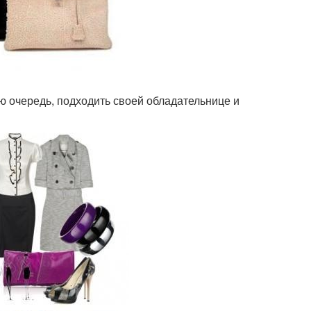
ю очередь, подходить своей обладательнице и