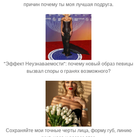
причин почему ты моя лучшая подруга.
"Эффект Неузнаваемости": почему новый образ певицы
вызвал споры о гранях возможного?
Сохраняйте мои точные черты лица, форму губ, линию