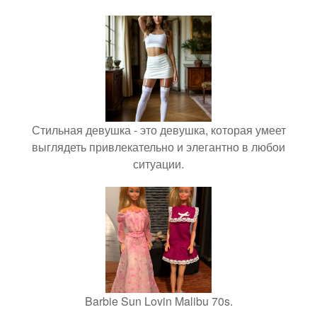
Стильная девушка - это девушка, которая умеет
выглядеть привлекательно и элегантно в любои
ситуации.
Barbie Sun Lovin Malibu 70s.