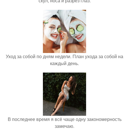
скул, носа и разрез глаз.
Уход за собой по дням недели. План ухода за собой на
каждый день.
В последнее время я всё чаще одну закономерность
замечаю.