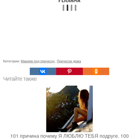
Категории:
Макияж под прическу
,
Прически дома
Читайте также
101 причина почему Я ЛЮБЛЮ ТЕБЯ подруге. 100