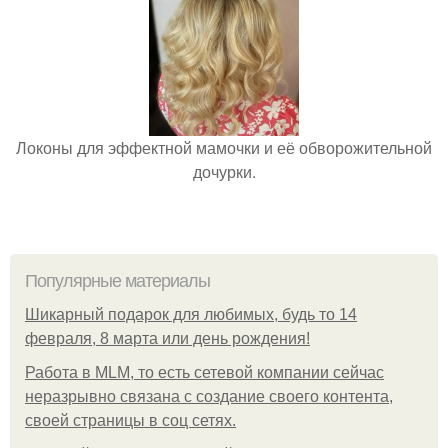
Локоны для эффектной мамочки и её обворожительной
дочурки.
Популярные материалы
Шикарный подарок для любимых, будь то 14
февраля, 8 марта или день рождения!
Работа в MLM, то есть сетевой компании сейчас
неразрывно связана с создание своего контента,
своей страницы в соц сетях.