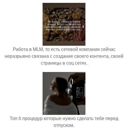
Работа в MLM, то есть сетевой компании сейчас
неразрывно связана с создание своего контента, своей
страницы в соц сетях.
Топ 5 процедур которые нужно сделать тебе перед
отпуском.