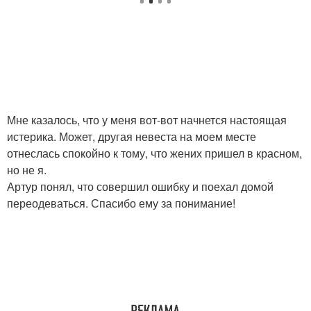
Мне казалось, что у меня вот-вот начнется настоящая
истерика. Может, другая невеста на моем месте
отнеслась спокойно к тому, что жених пришел в красном,
но не я.
Артур понял, что совершил ошибку и поехал домой
переодеваться. Спасибо ему за понимание!