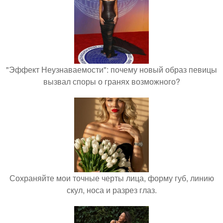
"Эффект Неузнаваемости": почему новый образ певицы
вызвал споры о гранях возможного?
Сохраняйте мои точные черты лица, форму губ, линию
скул, носа и разрез глаз.