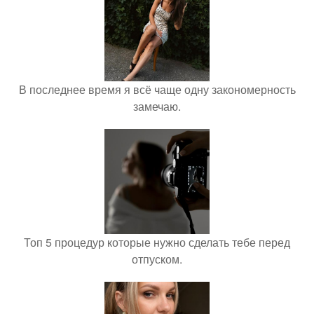
В последнее время я всё чаще одну закономерность
замечаю.
Топ 5 процедур которые нужно сделать тебе перед
отпуском.