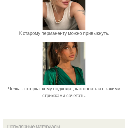
К старому перманенту можно привыкнуть.
Челка - шторка: кому подходит, как носить и с какими
стрижками сочетать.
Популярные материалы