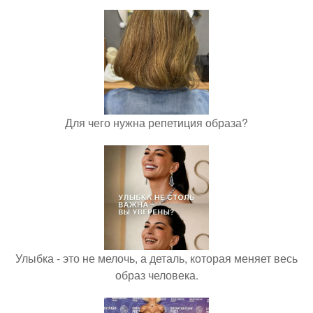
Для чего нужна репетиция образа?
Улыбка - это не мелочь, а деталь, которая меняет весь
образ человека.