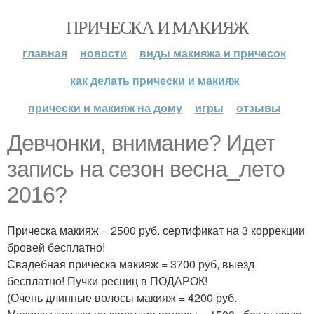
ПРИЧЕСКА И МАКИЯЖ
главная
новости
виды макияжа и причесок
как делать прически и макияж
прически и макияж на дому
игры
отзывы
Девчонки, внимание? Идет
запись на сезон весна_лето
2016?
Прическа макияж = 2500 руб. сертификат на 3 коррекции
бровей бесплатно!
Свадебная прическа макияж = 3700 руб, выезд
бесплатно! Пучки ресниц в ПОДАРОК!
(Очень длинные волосы макияж = 4200 руб.