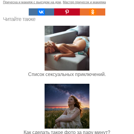
Прическа и макияж с выездом на дом
,
Мастер причесок и макияжа
Читайте также
Список сексуальных приключений.
Как сделать такое фото за пару минут?