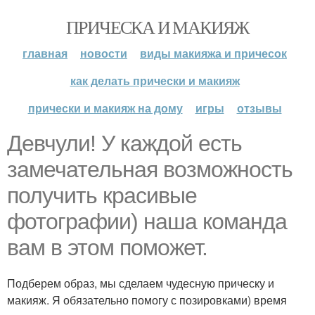
ПРИЧЕСКА И МАКИЯЖ
главная
новости
виды макияжа и причесок
как делать прически и макияж
прически и макияж на дому
игры
отзывы
Девчули! У каждой есть
замечательная возможность
получить красивые
фотографии) наша команда
вам в этом поможет.
Подберем образ, мы сделаем чудесную прическу и
макияж. Я обязательно помогу с позировками) время