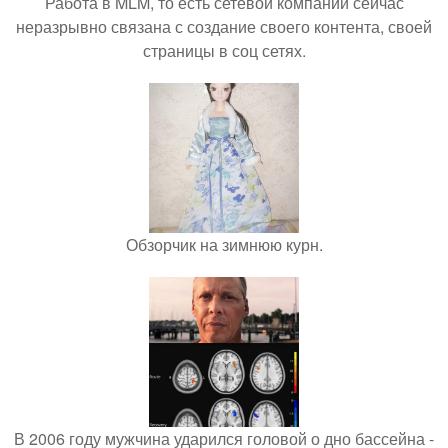
Работа в MLM, то есть сетевой компании сейчас
неразрывно связана с создание своего контента, своей
страницы в соц сетях.
Обзорчик на зимнюю курн.
В 2006 году мужчина ударился головой о дно бассейна -