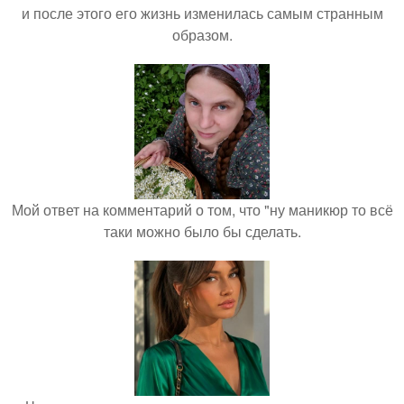
и после этого его жизнь изменилась самым странным
образом.
Мой ответ на комментарий о том, что "ну маникюр то всё
таки можно было бы сделать.