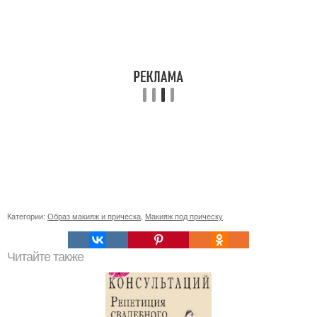
Категории:
Образ макияж и прическа
,
Макияж под прическу
Читайте также