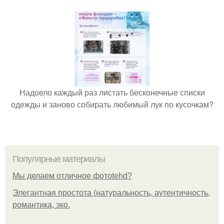
Надоело каждый раз листать бесконечные списки
одежды и заново собирать любимый лук по кусочкам?
Популярные материалы
Мы делаем отличное фотоtehd?
Элегантная простота (натуральность, аутентичность,
романтика, эко.