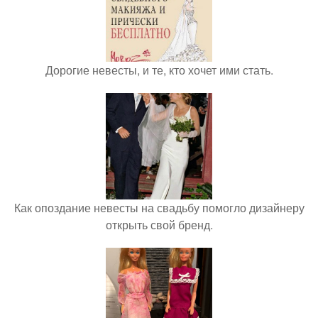
Дорогие невесты, и те, кто хочет ими стать.
Как опоздание невесты на свадьбу помогло дизайнеру
открыть свой бренд.