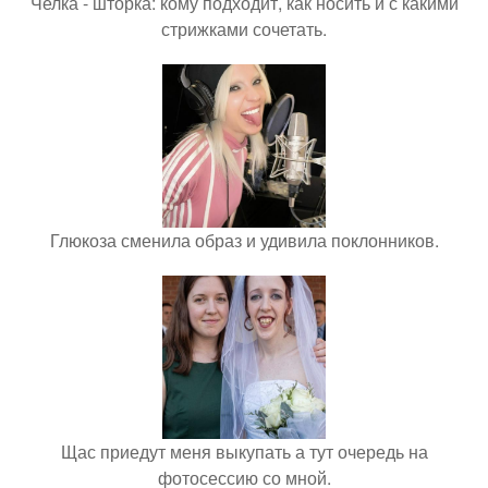
Челка - шторка: кому подходит, как носить и с какими
стрижками сочетать.
Глюкоза сменила образ и удивила поклонников.
Щас приедут меня выкупать а тут очередь на
фотосессию со мной.