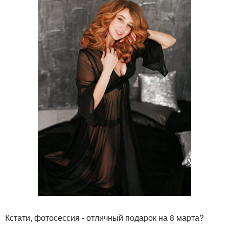
Кстати, фотосессия - отличный подарок на 8 марта?