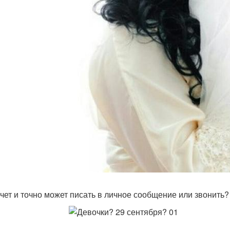
очет и точно может писать в личное сообщение или звонить