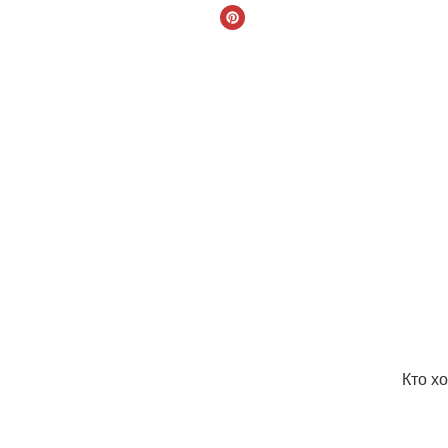
Кто х