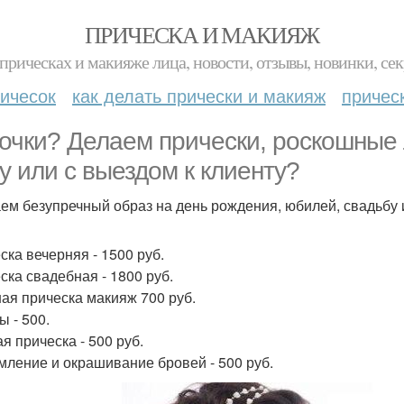
ПРИЧЕСКА И МАКИЯЖ
прическах и макияже лица, новости, отзывы, новинки, сек
ичесок
как делать прически и макияж
причес
очки? Делаем прически, роскошные 
у или с выездом к клиенту?
ем безупречный образ на день рождения, юбилей, свадьбу 
ска вечерняя - 1500 руб.
ска свадебная - 1800 руб.
ая прическа макияж 700 руб.
ы - 500.
я прическа - 500 руб.
ление и окрашивание бровей - 500 руб.