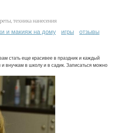
реты, техника нанесения
ки и макияж на дому
игры
отзывы
вам стать еще красивее в праздник и каждый
 и внучкам в школу и в садик. Записаться можно