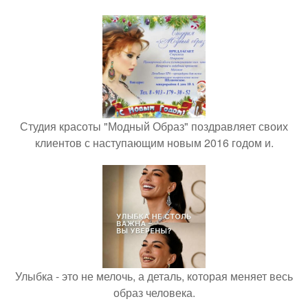
Студия красоты "Модный Образ" поздравляет своих
клиентов с наступающим новым 2016 годом и.
Улыбка - это не мелочь, а деталь, которая меняет весь
образ человека.