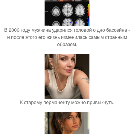
В 2006 году мужчина ударился головой о дно бассейна -
и после этого его жизнь изменилась самым странным
образом.
К старому перманенту можно привыкнуть.