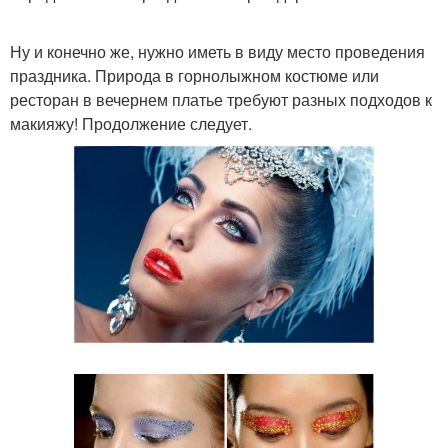
Ну и конечно же, нужно иметь в виду место проведения
праздника. Природа в горнолыжном костюме или
ресторан в вечернем платье требуют разных подходов к
макияжу! Продолжение следует.