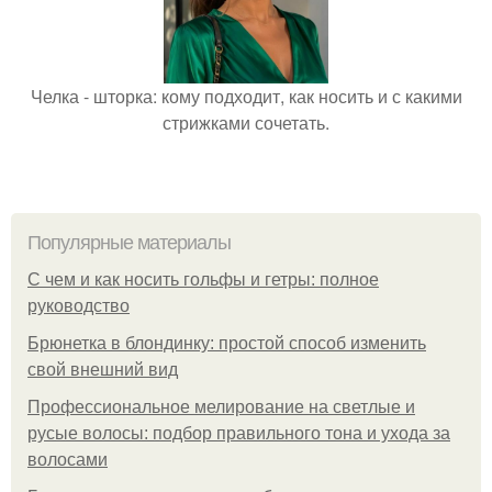
Челка - шторка: кому подходит, как носить и с какими
стрижками сочетать.
Популярные материалы
С чем и как носить гольфы и гетры: полное
руководство
Брюнетка в блондинку: простой способ изменить
свой внешний вид
Профессиональное мелирование на светлые и
русые волосы: подбор правильного тона и ухода за
волосами