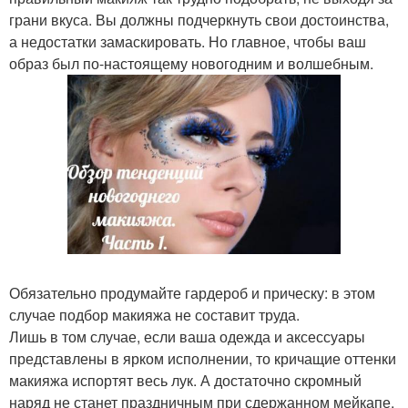
грани вкуса. Вы должны подчеркнуть свои достоинства,
а недостатки замаскировать. Но главное, чтобы ваш
образ был по-настоящему новогодним и волшебным.
Обязательно продумайте гардероб и прическу: в этом
случае подбор макияжа не составит труда.
Лишь в том случае, если ваша одежда и аксессуары
представлены в ярком исполнении, то кричащие оттенки
макияжа испортят весь лук. А достаточно скромный
наряд не станет праздничным при сдержанном мейкапе.