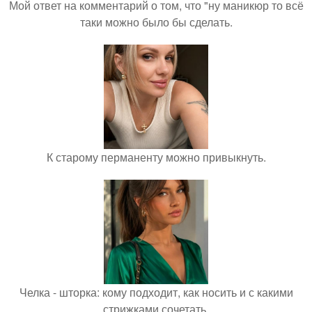
Мой ответ на комментарий о том, что "ну маникюр то всё
таки можно было бы сделать.
К старому перманенту можно привыкнуть.
Челка - шторка: кому подходит, как носить и с какими
стрижками сочетать.