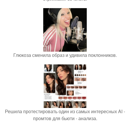
Глюкоза сменила образ и удивила поклонников.
Решила протестировать один из самых интересных AI -
промтов для бьюти - анализа.