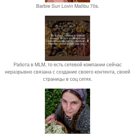
Barbie Sun Lovin Malibu 70s.
Работа в MLM, то есть сетевой компании сейчас
неразрывно связана с создание своего контента, своей
страницы в соц сетях.