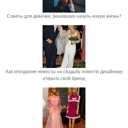
Советы для девочек, решивших начать новую жизнь?
Как опоздание невесты на свадьбу помогло дизайнеру
открыть свой бренд.