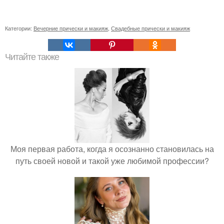
Категории:
Вечерние прически и макияж
,
Свадебные прически и макияж
Читайте также
Моя первая работа, когда я осознанно становилась на
путь своей новой и такой уже любимой профессии?