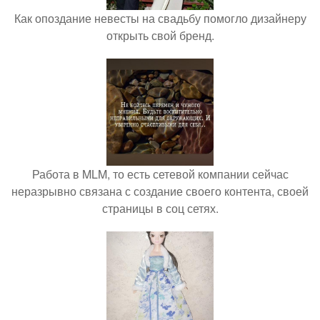
Как опоздание невесты на свадьбу помогло дизайнеру
открыть свой бренд.
Работа в MLM, то есть сетевой компании сейчас
неразрывно связана с создание своего контента, своей
страницы в соц сетях.