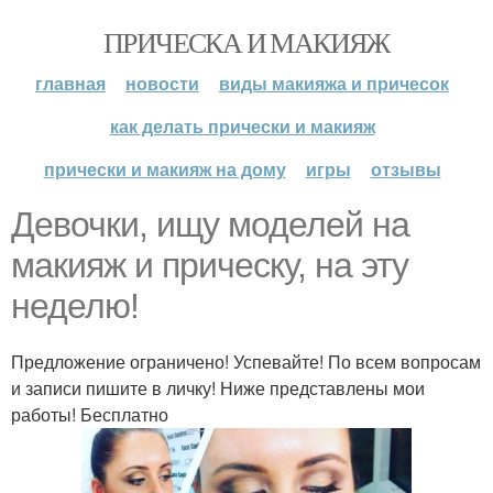
ПРИЧЕСКА И МАКИЯЖ
главная
новости
виды макияжа и причесок
как делать прически и макияж
прически и макияж на дому
игры
отзывы
Девочки, ищу моделей на
макияж и прическу, на эту
неделю!
Предложение ограничено! Успевайте! По всем вопросам
и записи пишите в личку! Ниже представлены мои
работы! Бесплатно