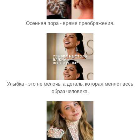
Осенняя пора - время преображения.
Улыбка - это не мелочь, а деталь, которая меняет весь
образ человека.