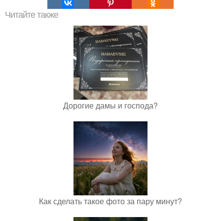
Читайте также
Дорогие дамы и господа?
Как сделать такое фото за пару минут?