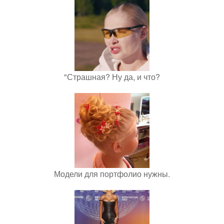
"Страшная? Ну да, и что?
Модели для портфолио нужны.