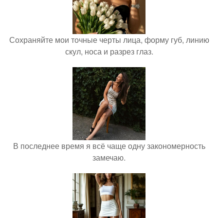
Сохраняйте мои точные черты лица, форму губ, линию
скул, носа и разрез глаз.
В последнее время я всё чаще одну закономерность
замечаю.