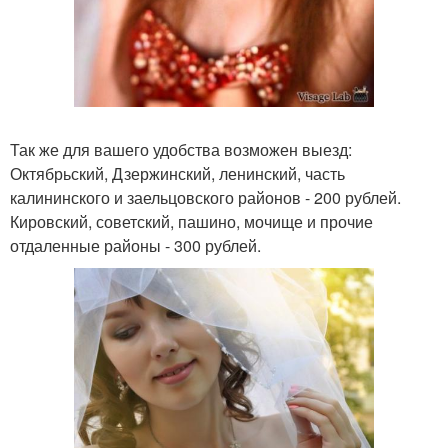
Так же для вашего удобства возможен выезд:
Октябрьский, Дзержинский, ленинский, часть
калининского и заельцовского районов - 200 рублей.
Кировский, советский, пашино, мочище и прочие
отдаленные районы - 300 рублей.