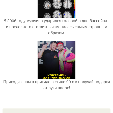
В 2006 году мужчина ударился головой о дно бассейна -
и после этого его жизнь изменилась самым странным
образом.
Приходи к нам в прикиде в стиле 90 х и получай подарки
от руки вверх!