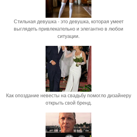
Стильная девушка - это девушка, которая умеет
выглядеть привлекательно и элегантно в любои
ситуации.
Как опоздание невесты на свадьбу помогло дизайнеру
открыть свой бренд.