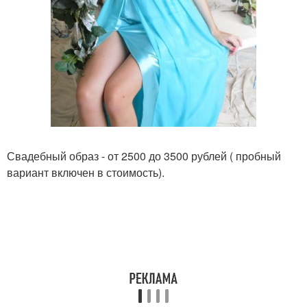
Свадебный образ - от 2500 до 3500 рублей ( пробный
вариант включен в стоимость).