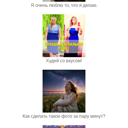
Я очень люблю то, что я делаю.
Худей со вкусом!
Как сделать такое фото за пару минут?