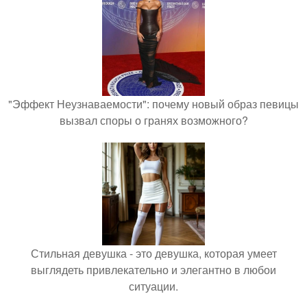
"Эффект Неузнаваемости": почему новый образ певицы
вызвал споры о гранях возможного?
Стильная девушка - это девушка, которая умеет
выглядеть привлекательно и элегантно в любои
ситуации.