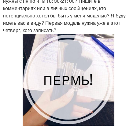
нужны с пн по чт в 18: 30-21: 00? Пишите в
комментариях или в личных сообщениях, кто
потенциально хотел бы быть у меня моделью? Я буду
иметь вас в виду? Первая модель нужна уже в этот
четверг, кого записать?