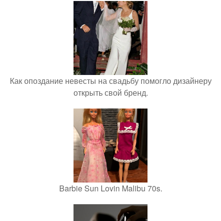
Как опоздание невесты на свадьбу помогло дизайнеру
открыть свой бренд.
Barbie Sun Lovin Malibu 70s.