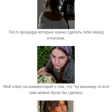
Топ 5 процедур которые нужно сделать тебе перед
отпуском.
Мой ответ на комментарий о том, что "ну маникюр то всё
таки можно было бы сделать.