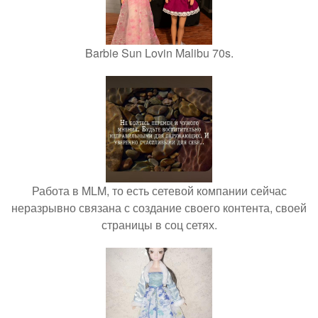
Barbie Sun Lovin Malibu 70s.
Работа в MLM, то есть сетевой компании сейчас
неразрывно связана с создание своего контента, своей
страницы в соц сетях.