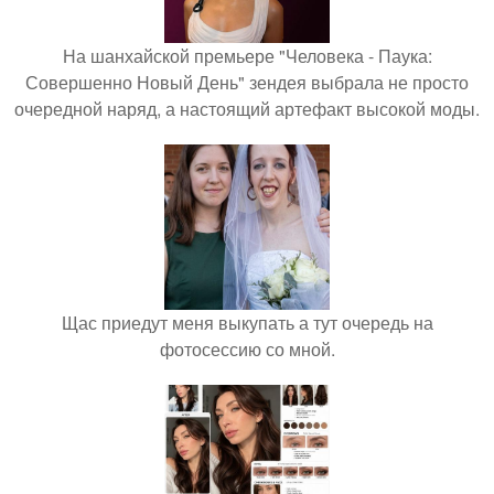
На шанхайской премьере "Человека - Паука:
Совершенно Новый День" зендея выбрала не просто
очередной наряд, а настоящий артефакт высокой моды.
Щас приедут меня выкупать а тут очередь на
фотосессию со мной.