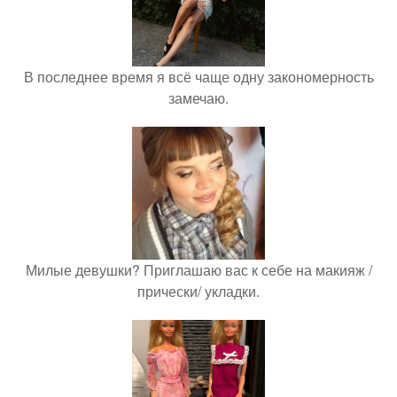
В последнее время я всё чаще одну закономерность
замечаю.
Милые девушки? Приглашаю вас к себе на макияж /
прически/ укладки.