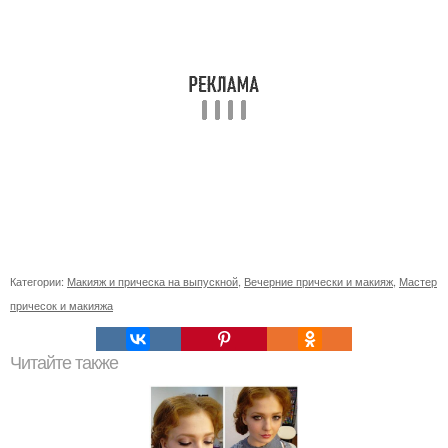
Категории:
Макияж и прическа на выпускной
,
Вечерние прически и макияж
,
Мастер
причесок и макияжа
Читайте также