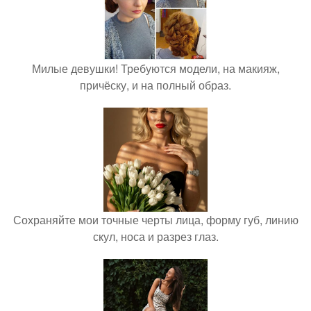
Милые девушки! Требуются модели, на макияж,
причёску, и на полный образ.
Сохраняйте мои точные черты лица, форму губ, линию
скул, носа и разрез глаз.