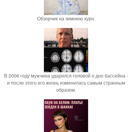
Обзорчик на зимнюю курн.
В 2006 году мужчина ударился головой о дно бассейна -
и после этого его жизнь изменилась самым странным
образом.