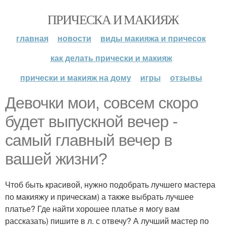
ПРИЧЕСКА И МАКИЯЖ
главная
новости
виды макияжа и причесок
как делать прически и макияж
прически и макияж на дому
игры
отзывы
Девочки мои, совсем скоро
будет выпускной вечер -
самый главный вечер в
вашей жизни?
Чтоб быть красивой, нужно подобрать лучшего мастера
по макияжу и прическам) а также выбрать лучшее
платье? Где найти хорошее платье я могу вам
рассказать) пишите в л. с отвечу? А лучший мастер по