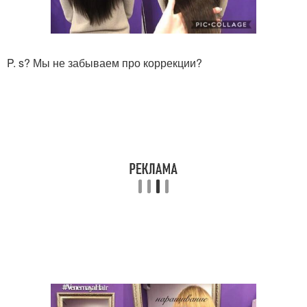
P. s? Мы не забываем про коррекции?