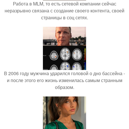
Работа в MLM, то есть сетевой компании сейчас
неразрывно связана с создание своего контента, своей
страницы в соц сетях.
В 2006 году мужчина ударился головой о дно бассейна -
и после этого его жизнь изменилась самым странным
образом.