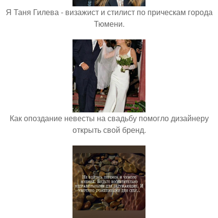
Я Таня Гилева - визажист и стилист по прическам города
Тюмени.
Как опоздание невесты на свадьбу помогло дизайнеру
открыть свой бренд.