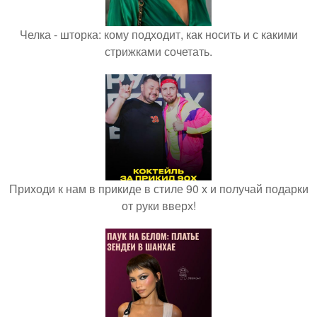
Челка - шторка: кому подходит, как носить и с какими
стрижками сочетать.
Приходи к нам в прикиде в стиле 90 х и получай подарки
от руки вверх!