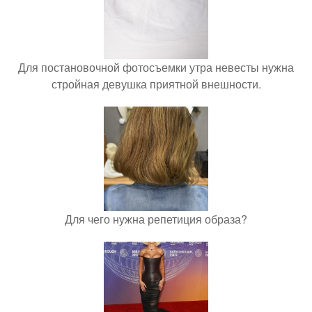
Для постановочной фотосъемки утра невесты нужна
стройная девушка приятной внешности.
Для чего нужна репетиция образа?