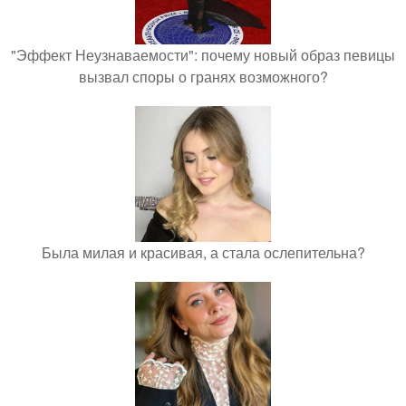
"Эффект Неузнаваемости": почему новый образ певицы
вызвал споры о гранях возможного?
Была милая и красивая, а стала ослепительна?