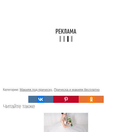
Категории:
Макияж под прическу
,
Прическа и макияж бесплатно
Читайте также