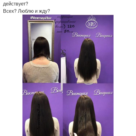
действует?
Всех? Люблю и жду?