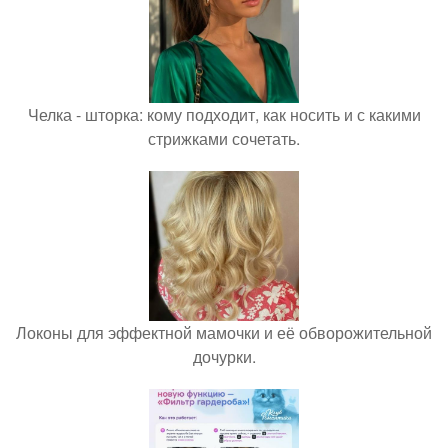
Челка - шторка: кому подходит, как носить и с какими
стрижками сочетать.
Локоны для эффектной мамочки и её обворожительной
дочурки.