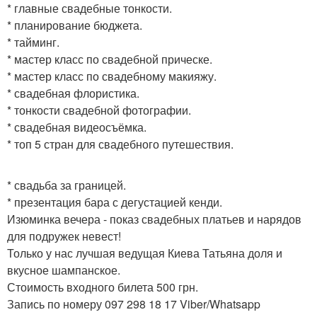
* главные свадебные тонкости.
* планирование бюджета.
* тайминг.
* мастер класс по свадебной прическе.
* мастер класс по свадебному макияжу.
* свадебная флористика.
* тонкости свадебной фотографии.
* свадебная видеосъёмка.
* топ 5 стран для свадебного путешествия.
* свадьба за границей.
* презентация бара с дегустацией кенди.
Изюминка вечера - показ свадебных платьев и нарядов
для подружек невест!
Только у нас лучшая ведущая Киева Татьяна доля и
вкусное шампанское.
Стоимость входного билета 500 грн.
Запись по номеру 097 298 18 17 Viber/Whatsapp