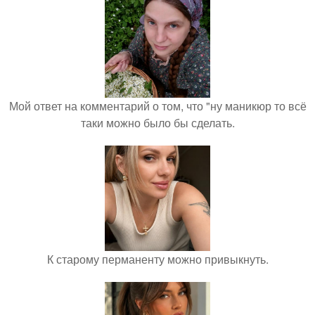
Мой ответ на комментарий о том, что "ну маникюр то всё
таки можно было бы сделать.
К старому перманенту можно привыкнуть.