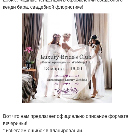
кенди бара, свадебной флористике!
Вот что нам предлагает официально описание формата
вечеринки!
* избегаем ошибок в планировании.