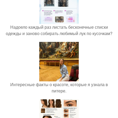
Надоело каждый раз листать бесконечные списки
одежды и заново собирать любимый лук по кусочкам?
Интересные факты о красоте, которые я узнала в
питере.