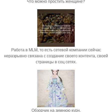
Что можно простить женщине?
Работа в MLM, то есть сетевой компании сейчас
неразрывно связана с создание своего контента, своей
страницы в соц сетях.
Обзорчик на зимнюю курн.