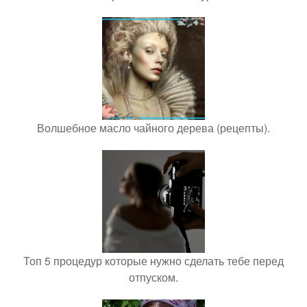
Волшебное масло чайного дерева (рецепты).
Топ 5 процедур которые нужно сделать тебе перед
отпуском.